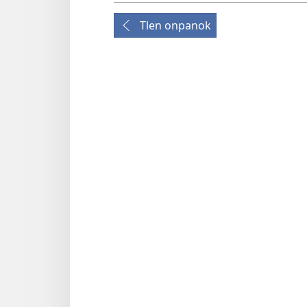
Tlen onpanok