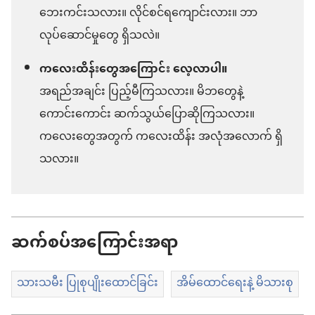
ဘေးကင်းသလား။ လိုင်စင်ရကျောင်းလား။ ဘာ
လုပ်ဆောင်မှုတွေ ရှိသလဲ။
ကလေးထိန်းတွေအကြောင်း လေ့လာပါ။
အရည်အချင်း ပြည့်မီကြသလား။ မိဘတွေနဲ့
ကောင်းကောင်း ဆက်သွယ်ပြောဆိုကြသလား။
ကလေးတွေအတွက် ကလေးထိန်း အလုံအလောက် ရှိ
သလား။
ဆက်စပ်အကြောင်းအရာ
သားသမီး ပြုစုပျိုးထောင်ခြင်း
အိမ်ထောင်ရေးနဲ့ မိသားစု