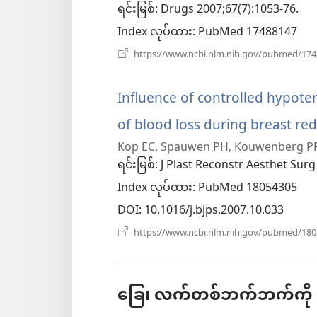
ရင်းမြစ်
‎: Drugs 2007;67(7):1053-76.
Index လုပ်ထား
‎: PubMed 17488147
https://www.ncbi.nlm.nih.gov/pubmed/17
Influence of controlled hypot
of blood loss during breast red
Kop EC, Spauwen PH, Kouwenberg PP
ရင်းမြစ်
‎: J Plast Reconstr Aesthet Surg
Index လုပ်ထား
‎: PubMed 18054305
DOI
‎: 10.1016/j.bjps.2007.10.033
https://www.ncbi.nlm.nih.gov/pubmed/18
ခြေ၊ လက်တစ်ဘက်ဘက်ကို ထ