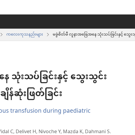
ကလေးကုသနည်းများ
 သုံးသပ်ခြင်းနှင့် သွေးသွင်း
ချိန်ဆုံးဖြတ်ခြင်း
ous transfusion during paediatric
, Vidal C, Delivet H, Nivoche Y, Mazda K, Dahmani S.