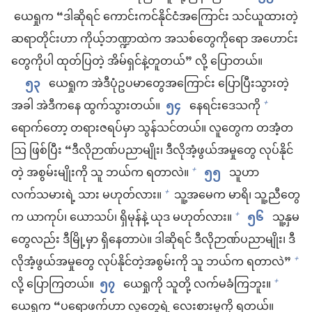
ယေရှုက “ဒါဆိုရင် ကောင်းကင်နိုင်ငံအကြောင်း သင်ယူထားတဲ့
ဆရာတိုင်းဟာ ကိုယ့်ဘဏ္ဍာထဲက အသစ်တွေကိုရော အဟောင်း
တွေကိုပါ ထုတ်ပြတဲ့ အိမ်ရှင်နဲ့တူတယ်” လို့ ပြောတယ်။
၅၃
ယေရှုက အဲဒီပုံဥပမာတွေအကြောင်း ပြောပြီးသွားတဲ့
အခါ အဲဒီကနေ ထွက်သွားတယ်။
၅၄
နေရင်းဒေသကို
+
ရောက်တော့ တရားဇရပ်မှာ သွန်သင်တယ်။ လူတွေက တအံ့တ
သြ ဖြစ်ပြီး “ဒီလိုဉာဏ်ပညာမျိုး၊ ဒီလိုအံ့ဖွယ်အမှုတွေ လုပ်နိုင်
တဲ့ အစွမ်းမျိုးကို သူ ဘယ်က ရတာလဲ။
၅၅
သူဟာ
+
လက်သမားရဲ့ သား မဟုတ်လား။
သူ့အမေက မာရိ၊ သူ့ညီတွေ
+
က ယာကုပ်၊ ယောသပ်၊ ရှိမုန်နဲ့ ယုဒ မဟုတ်လား။
၅၆
သူ့နှမ
+
တွေလည်း ဒီမြို့မှာ ရှိနေတာပဲ။ ဒါဆိုရင် ဒီလိုဉာဏ်ပညာမျိုး၊ ဒီ
လိုအံ့ဖွယ်အမှုတွေ လုပ်နိုင်တဲ့အစွမ်းကို သူ ဘယ်က ရတာလဲ”
+
လို့ ပြောကြတယ်။
၅၇
ယေရှုကို သူတို့ လက်မခံကြဘူး။
+
ယေရှုက “ပရောဖက်ဟာ လူတွေရဲ့ လေးစားမှုကို ရတယ်။