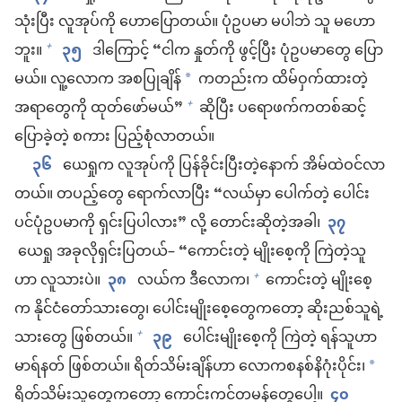
သုံးပြီး လူအုပ်ကို ဟောပြောတယ်။ ပုံဥပမာ မပါဘဲ သူ မဟော
ဘူး။
၃၅
ဒါကြောင့် “ငါက နှုတ်ကို ဖွင့်ပြီး ပုံဥပမာတွေ ပြော
+
မယ်။ လူ့လောက အစပြုချိန်
ကတည်းက ထိမ်ဝှက်ထားတဲ့
*
အရာတွေကို ထုတ်ဖော်မယ်”
ဆိုပြီး ပရောဖက်ကတစ်ဆင့်
+
ပြောခဲ့တဲ့ စကား ပြည့်စုံလာတယ်။
၃၆
ယေရှုက လူအုပ်ကို ပြန်ခိုင်းပြီးတဲ့နောက် အိမ်ထဲဝင်လာ
တယ်။ တပည့်တွေ ရောက်လာပြီး “လယ်မှာ ပေါက်တဲ့ ပေါင်း
ပင်ပုံဥပမာကို ရှင်းပြပါလား” လို့ တောင်းဆိုတဲ့အခါ၊
၃၇
ယေရှု အခုလိုရှင်းပြတယ်– “ကောင်းတဲ့ မျိုးစေ့ကို ကြဲတဲ့သူ
ဟာ လူသားပဲ။
၃၈
လယ်က ဒီလောက၊
ကောင်းတဲ့ မျိုးစေ့
+
က နိုင်ငံတော်သားတွေ၊ ပေါင်းမျိုးစေ့တွေကတော့ ဆိုးညစ်သူရဲ့
သားတွေ ဖြစ်တယ်။
၃၉
ပေါင်းမျိုးစေ့ကို ကြဲတဲ့ ရန်သူဟာ
+
မာရ်နတ် ဖြစ်တယ်။ ရိတ်သိမ်းချိန်ဟာ လောကစနစ်နိဂုံးပိုင်း၊
*
ရိတ်သိမ်းသူတွေကတော့ ကောင်းကင်တမန်တွေပေါ့။
၄၀