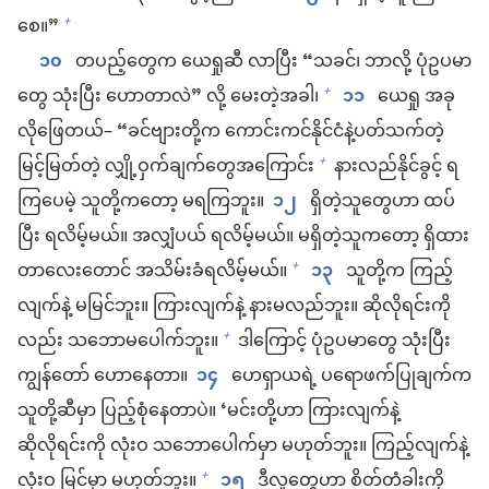
စေ။”
+
၁၀
တပည့်တွေက ယေရှုဆီ လာပြီး “သခင်၊ ဘာလို့ ပုံဥပမာ
တွေ သုံးပြီး ဟောတာလဲ” လို့ မေးတဲ့အခါ၊
၁၁
ယေရှု အခု
+
လိုဖြေတယ်– “ခင်ဗျားတို့က ကောင်းကင်နိုင်ငံနဲ့ပတ်သက်တဲ့
မြင့်မြတ်တဲ့ လျှို့ဝှက်ချက်တွေအကြောင်း
နားလည်နိုင်ခွင့် ရ
+
ကြပေမဲ့ သူတို့ကတော့ မရကြဘူး။
၁၂
ရှိတဲ့သူတွေဟာ ထပ်
ပြီး ရလိမ့်မယ်။ အလျှံပယ် ရလိမ့်မယ်။ မရှိတဲ့သူကတော့ ရှိထား
တာလေးတောင် အသိမ်းခံရလိမ့်မယ်။
၁၃
သူတို့က ကြည့်
+
လျက်နဲ့ မမြင်ဘူး။ ကြားလျက်နဲ့ နားမလည်ဘူး။ ဆိုလိုရင်းကို
လည်း သဘောမပေါက်ဘူး။
ဒါကြောင့် ပုံဥပမာတွေ သုံးပြီး
+
ကျွန်တော် ဟောနေတာ။
၁၄
ဟေရှာယရဲ့ ပရောဖက်ပြုချက်က
သူတို့ဆီမှာ ပြည့်စုံနေတာပဲ။ ‘မင်းတို့ဟာ ကြားလျက်နဲ့
ဆိုလိုရင်းကို လုံးဝ သဘောပေါက်မှာ မဟုတ်ဘူး။ ကြည့်လျက်နဲ့
လုံးဝ မြင်မှာ မဟုတ်ဘူး။
၁၅
ဒီလူတွေဟာ စိတ်တံခါးကို
+