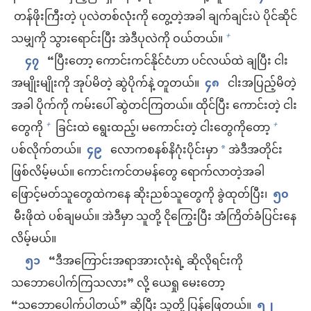
တန်ဖိုးကြီးတဲ့ ပုလဲတစ်လုံးကို တွေ့တဲ့အခါ ချက်ချင်းပဲ ပိုင်ဆိုင်
သမျှကို သွားရောင်းပြီး အဲဒီပုလဲကို ဝယ်တယ်။
+
၄၇
“ပြီးတော့ ကောင်းကင်နိုင်ငံဟာ ပင်လယ်ထဲ ချပြီး ငါး
အမျိုးမျိုးကို အုပ်မိတဲ့ ဆွဲပိုက်နဲ့ တူတယ်။
၄၈
ငါးအပြည့်မိတဲ့
အခါ ပိုက်ကို ကမ်းပေါ် ဆွဲတင်ကြတယ်။ ထိုင်ပြီး ကောင်းတဲ့ ငါး
တွေကို
ခြင်းထဲ ရွေးထည့်၊ မကောင်းတဲ့ ငါးတွေကိုတော့
+
+
ပစ်လိုက်တယ်။
၄၉
လောကစနစ်နိဂုံးပိုင်းမှာ
အဲဒီအတိုင်း
*
ဖြစ်လိမ့်မယ်။ ကောင်းကင်တမန်တွေ ရောက်လာတဲ့အခါ
ဖြောင့်မတ်သူတွေထဲကနေ ဆိုးညစ်သူတွေကို ခွဲထုတ်ပြီး၊
၅၀
မီးဖိုထဲ ပစ်ချမယ်။ အဲဒီမှာ သူတို့ ငိုကြွေးပြီး အံကြိတ်ခံပြင်းနေ
လိမ့်မယ်။
၅၁
“ဒီအကြောင်းအရာအားလုံးရဲ့ ဆိုလိုရင်းကို
သဘောပေါက်ကြသလား” လို့ ယေရှု မေးတော့
“သဘောပေါက်ပါတယ်” ဆိုပြီး သူတို့ ပြန်ဖြေတယ်။
၅၂