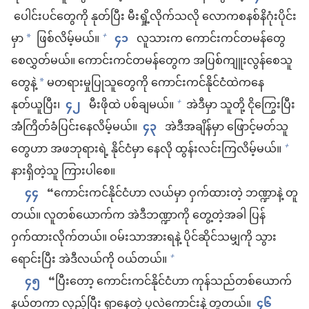
ပေါင်းပင်တွေကို နုတ်ပြီး မီးရှို့လိုက်သလို လောကစနစ်နိဂုံးပိုင်း
မှာ
ဖြစ်လိမ့်မယ်။
၄၁
လူသားက ကောင်းကင်တမန်တွေ
+
*
စေလွှတ်မယ်။ ကောင်းကင်တမန်တွေက အပြစ်ကျူးလွန်စေသူ
တွေနဲ့
မတရားမှုပြုသူတွေကို ကောင်းကင်နိုင်ငံထဲကနေ
*
နုတ်ယူပြီး၊
၄၂
မီးဖိုထဲ ပစ်ချမယ်။
အဲဒီမှာ သူတို့ ငိုကြွေးပြီး
+
အံကြိတ်ခံပြင်းနေလိမ့်မယ်။
၄၃
အဲဒီအချိန်မှာ ဖြောင့်မတ်သူ
တွေဟာ အဖဘုရားရဲ့ နိုင်ငံမှာ နေလို ထွန်းလင်းကြလိမ့်မယ်။
+
နားရှိတဲ့သူ ကြားပါစေ။
၄၄
“ကောင်းကင်နိုင်ငံဟာ လယ်မှာ ဝှက်ထားတဲ့ ဘဏ္ဍာနဲ့ တူ
တယ်။ လူတစ်ယောက်က အဲဒီဘဏ္ဍာကို တွေ့တဲ့အခါ ပြန်
ဝှက်ထားလိုက်တယ်။ ဝမ်းသာအားရနဲ့ ပိုင်ဆိုင်သမျှကို သွား
ရောင်းပြီး အဲဒီလယ်ကို ဝယ်တယ်။
+
၄၅
“ပြီးတော့ ကောင်းကင်နိုင်ငံဟာ ကုန်သည်တစ်ယောက်
နယ်တကာ လှည့်ပြီး ရှာနေတဲ့ ပုလဲကောင်းနဲ့ တူတယ်။
၄၆