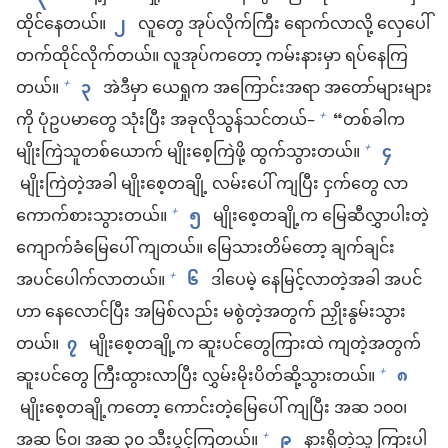
ထိုင်နေတယ်။
၂
လူတွေ အုပ်လိုက်ကြီး ရောက်လာလို့ လှေပေါ်
တက်ထိုင်လိုက်တယ်။ လူအုပ်ကတော့ ကမ်းနားမှာ ရပ်နေကြ
တယ်။
၃
အဲဒီမှာ ယေရှုက အကြောင်းအရာ အတော်များများ
+
ကို ပုံဥပမာတွေ သုံးပြီး အခုလိုသွန်သင်တယ်–
“တစ်ခါက
+
မျိုးကြဲသူတစ်ယောက် မျိုးစေ့ကြဲဖို့ ထွက်သွားတယ်။
၄
+
မျိုးကြဲတဲ့အခါ မျိုးစေ့တချို့ လမ်းပေါ် ကျပြီး ငှက်တွေ လာ
ကောက်စားသွားတယ်။
၅
မျိုးစေ့တချို့က မြေဆီလွှာပါးတဲ့
+
ကျောက်ခံမြေပေါ် ကျတယ်။ မြေသားတိမ်တော့ ချက်ချင်း
အပင်ပေါက်လာတယ်။
၆
ဒါပေမဲ့ နေမြင့်လာတဲ့အခါ အပင်
+
ဟာ နေလောင်ပြီး အမြစ်လည်း မစွဲတဲ့အတွက် ညှိုးနွမ်းသွား
တယ်။
၇
မျိုးစေ့တချို့က ဆူးပင်တွေကြားထဲ ကျတဲ့အတွက်
ဆူးပင်တွေ ကြီးထွားလာပြီး လွှမ်းမိုးပိတ်ဆို့သွားတယ်။
၈
+
မျိုးစေ့တချို့ကတော့ ကောင်းတဲ့မြေပေါ် ကျပြီး အဆ ၁၀၀၊
အဆ ၆၀၊ အဆ ၃၀ သီးပွင့်ကြတယ်။
၉
နားရှိတဲ့သူ ကြားပါ
+