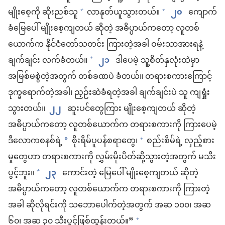
မျိုးစေ့ကို ဆိုးညစ်သူ
လာနုတ်ယူသွားတယ်။
၂၀
ကျောက်
+
+
ခံမြေပေါ် မျိုးစေ့ကျတယ် ဆိုတဲ့ အဓိပ္ပာယ်ကတော့ လူတစ်
ယောက်က နိုင်ငံတော်သတင်း ကြားတဲ့အခါ ဝမ်းသာအားရနဲ့
ချက်ချင်း လက်ခံတယ်။
၂၁
ဒါပေမဲ့ သူ့စိတ်နှလုံးထဲမှာ
+
အမြစ်မစွဲတဲ့အတွက် တစ်ခဏပဲ ခံတယ်။ တရားစကားကြောင့်
ဒုက္ခရောက်တဲ့အခါ၊ ညှဉ်းဆဲခံရတဲ့အခါ ချက်ချင်းပဲ သူ ကျရှုံး
သွားတယ်။
၂၂
ဆူးပင်တွေကြား မျိုးစေ့ကျတယ် ဆိုတဲ့
အဓိပ္ပာယ်ကတော့ လူတစ်ယောက်က တရားစကားကို ကြားပေမဲ့
ဒီလောကစနစ်ရဲ့
စိုးရိမ်ပူပန်စရာတွေ၊
စည်းစိမ်ရဲ့ လှည့်စား
+
*
မှုတွေဟာ တရားစကားကို လွှမ်းမိုးပိတ်ဆို့သွားတဲ့အတွက် မသီး
ပွင့်ဘူး။
၂၃
ကောင်းတဲ့ မြေပေါ် မျိုးစေ့ကျတယ် ဆိုတဲ့
+
အဓိပ္ပာယ်ကတော့ လူတစ်ယောက်က တရားစကားကို ကြားတဲ့
အခါ ဆိုလိုရင်းကို သဘောပေါက်တဲ့အတွက် အဆ ၁၀၀၊ အဆ
၆၀၊ အဆ ၃၀ သီးပွင့်ဖြစ်ထွန်းတယ်။”
+