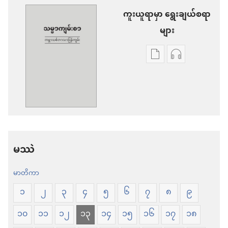
ကူးယူရာမှာ ရွေးချယ်စရာ
များ
စာပေ
အသံ
ကူး
ဖိုင်
ယူ
ကူး
ရာ
ယူ
မှာ
ရာ
ရွေးချယ်
မှာ
မဿဲ
စရာ
ရွေးချယ်
မာတိကာ
များ
စရာ
သမ္မာကျမ်း
များ
၁
၂
၃
၄
၅
၆
၇
၈
၉
စာ
သမ္မာကျမ်း
၁၀
၁၁
၁၂
၁၃
၁၄
၁၅
၁၆
၁၇
၁၈
ကမ္ဘာ
စာ