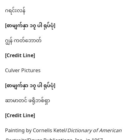
ဂရင်းလန်
[စာမျက်နှာ ၁၇ ပါ ရုပ်ပုံ]
ဂျွန် ကတ်ဘောတ်
[Credit Line]
Culver Pictures
[စာမျက်နှာ ၁၇ ပါ ရုပ်ပုံ]
ဆာမာတင် ဖရိုဘစ်ရှာ
[Credit Line]
Painting by Cornelis Ketel/
Dictionary of American