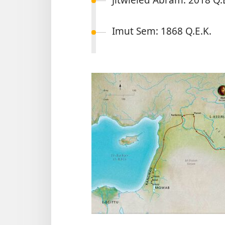
Imut Sem: 1868 Q.E.K.