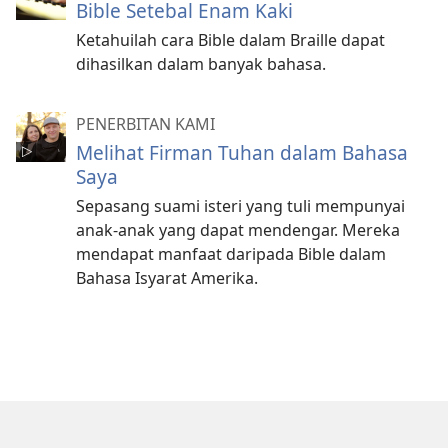
Bible Setebal Enam Kaki
Ketahuilah cara Bible dalam Braille dapat
dihasilkan dalam banyak bahasa.
PENERBITAN KAMI
Melihat Firman Tuhan dalam Bahasa
Saya
Sepasang suami isteri yang tuli mempunyai
anak-anak yang dapat mendengar. Mereka
mendapat manfaat daripada Bible dalam
Bahasa Isyarat Amerika.