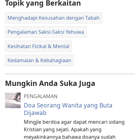
Topik yang Berkaitan
Menghadapi Kesusahan dengan Tabah
Pengalaman Saksi-Saksi Yehuwa
Kesihatan Fizikal & Mental
Kedamaian & Kebahagiaan
Mungkin Anda Suka Juga
PENGALAMAN
Doa Seorang Wanita yang Buta
Dijawab
Mingjie berdoa agar dapat mencari sidang
Kristian yang sejati. Apakah yang
meyakinkannya bahawa doanya sudah