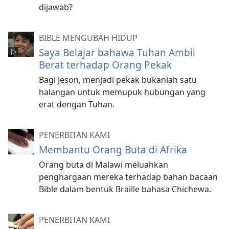
dijawab?
BIBLE MENGUBAH HIDUP
Saya Belajar bahawa Tuhan Ambil
Berat terhadap Orang Pekak
Bagi Jeson, menjadi pekak bukanlah satu
halangan untuk memupuk hubungan yang
erat dengan Tuhan.
PENERBITAN KAMI
Membantu Orang Buta di Afrika
Orang buta di Malawi meluahkan
penghargaan mereka terhadap bahan bacaan
Bible dalam bentuk Braille bahasa Chichewa.
PENERBITAN KAMI