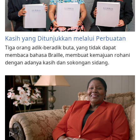
Kasih yang Ditunjukkan melalui Perbuatan
Tiga orang adik-beradik buta, yang tidak dapat
membaca bahasa Braille, membuat kemajuan rohani
dengan adanya kasih dan sokongan sidang.