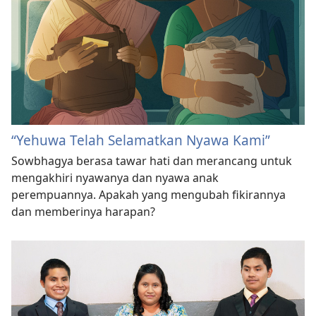
“Yehuwa Telah Selamatkan Nyawa Kami”
Sowbhagya berasa tawar hati dan merancang untuk
mengakhiri nyawanya dan nyawa anak
perempuannya. Apakah yang mengubah fikirannya
dan memberinya harapan?