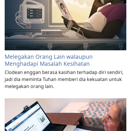
Melegakan Orang Lain walaupun
Menghadapi Masalah Kesihatan
Clodean enggan berasa kasihan terhadap diri sendiri,
jadi dia meminta Tuhan memberi dia kekuatan untuk
melegakan orang lain.