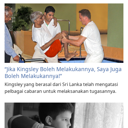
“Jika Kingsley Boleh Melakukannya, Saya Juga
Boleh Melakukannya!”
Kingsley yang berasal dari Sri Lanka telah mengatasi
pelbagai cabaran untuk melaksanakan tugasannya.