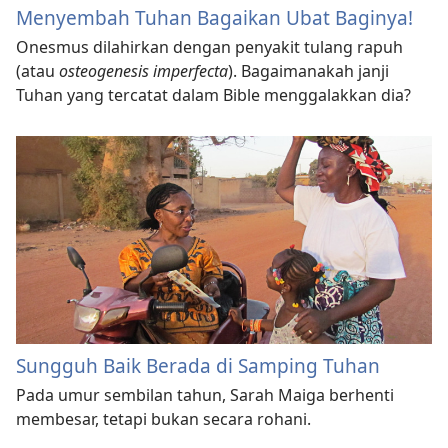
Menyembah Tuhan Bagaikan Ubat Baginya!
Onesmus dilahirkan dengan penyakit tulang rapuh
(atau
osteogenesis imperfecta
). Bagaimanakah janji
Tuhan yang tercatat dalam Bible menggalakkan dia?
Sungguh Baik Berada di Samping Tuhan
Pada umur sembilan tahun, Sarah Maiga berhenti
membesar, tetapi bukan secara rohani.