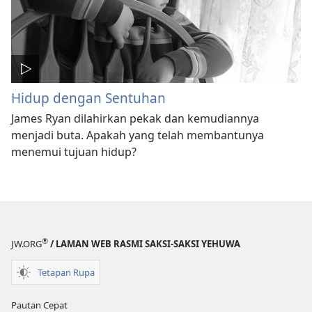
Hidup dengan Sentuhan
James Ryan dilahirkan pekak dan kemudiannya
menjadi buta. Apakah yang telah membantunya
menemui tujuan hidup?
®
JW.ORG
/ LAMAN WEB RASMI SAKSI-SAKSI YEHUWA
Tetapan Rupa
Pautan Cepat