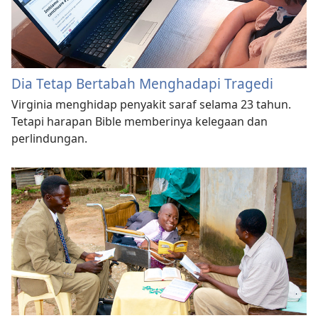
Dia Tetap Bertabah Menghadapi Tragedi
Virginia menghidap penyakit saraf selama 23 tahun.
Tetapi harapan Bible memberinya kelegaan dan
perlindungan.