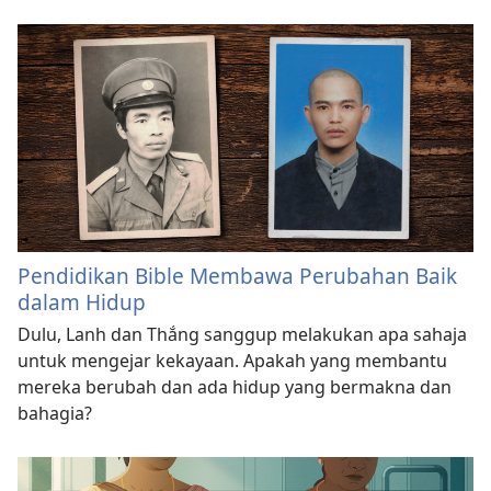
Pendidikan Bible Membawa Perubahan Baik
dalam Hidup
Dulu, Lanh dan Thắng sanggup melakukan apa sahaja
untuk mengejar kekayaan. Apakah yang membantu
mereka berubah dan ada hidup yang bermakna dan
bahagia?