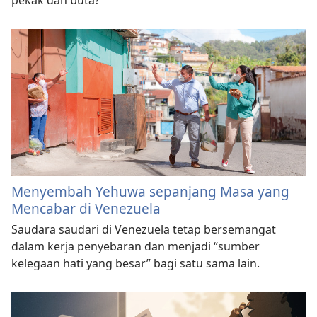
Menyembah Yehuwa sepanjang Masa yang
Mencabar di Venezuela
Saudara saudari di Venezuela tetap bersemangat
dalam kerja penyebaran dan menjadi “sumber
kelegaan hati yang besar” bagi satu sama lain.