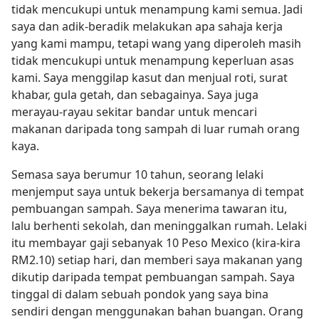
tidak mencukupi untuk menampung kami semua. Jadi
saya dan adik-beradik melakukan apa sahaja kerja
yang kami mampu, tetapi wang yang diperoleh masih
tidak mencukupi untuk menampung keperluan asas
kami. Saya menggilap kasut dan menjual roti, surat
khabar, gula getah, dan sebagainya. Saya juga
merayau-rayau sekitar bandar untuk mencari
makanan daripada tong sampah di luar rumah orang
kaya.
Semasa saya berumur 10 tahun, seorang lelaki
menjemput saya untuk bekerja bersamanya di tempat
pembuangan sampah. Saya menerima tawaran itu,
lalu berhenti sekolah, dan meninggalkan rumah. Lelaki
itu membayar gaji sebanyak 10 Peso Mexico (kira-kira
RM2.10) setiap hari, dan memberi saya makanan yang
dikutip daripada tempat pembuangan sampah. Saya
tinggal di dalam sebuah pondok yang saya bina
sendiri dengan menggunakan bahan buangan. Orang