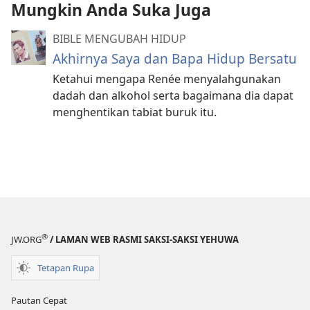
Mungkin Anda Suka Juga
BIBLE MENGUBAH HIDUP
Akhirnya Saya dan Bapa Hidup Bersatu
Ketahui mengapa Renée menyalahgunakan
dadah dan alkohol serta bagaimana dia dapat
menghentikan tabiat buruk itu.
®
JW.ORG
/ LAMAN WEB RASMI SAKSI-SAKSI YEHUWA
Tetapan Rupa
Pautan Cepat