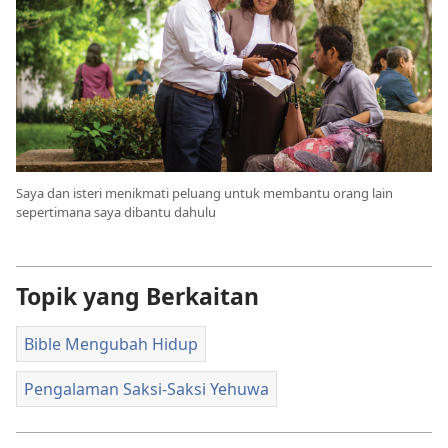
Saya dan isteri menikmati peluang untuk membantu orang lain
sepertimana saya dibantu dahulu
Topik yang Berkaitan
Bible Mengubah Hidup
Pengalaman Saksi-Saksi Yehuwa