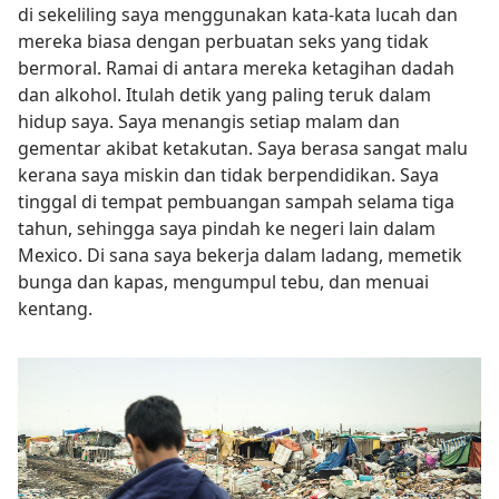
di sekeliling saya menggunakan kata-kata lucah dan
mereka biasa dengan perbuatan seks yang tidak
bermoral. Ramai di antara mereka ketagihan dadah
dan alkohol. Itulah detik yang paling teruk dalam
hidup saya. Saya menangis setiap malam dan
gementar akibat ketakutan. Saya berasa sangat malu
kerana saya miskin dan tidak berpendidikan. Saya
tinggal di tempat pembuangan sampah selama tiga
tahun, sehingga saya pindah ke negeri lain dalam
Mexico. Di sana saya bekerja dalam ladang, memetik
bunga dan kapas, mengumpul tebu, dan menuai
kentang.