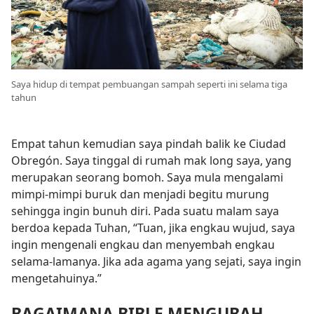
Saya hidup di tempat pembuangan sampah seperti ini selama tiga
tahun
Empat tahun kemudian saya pindah balik ke Ciudad
Obregón. Saya tinggal di rumah mak long saya, yang
merupakan seorang bomoh. Saya mula mengalami
mimpi-mimpi buruk dan menjadi begitu murung
sehingga ingin bunuh diri. Pada suatu malam saya
berdoa kepada Tuhan, “Tuan, jika engkau wujud, saya
ingin mengenali engkau dan menyembah engkau
selama-lamanya. Jika ada agama yang sejati, saya ingin
mengetahuinya.”
BAGAIMANA BIBLE MENGUBAH