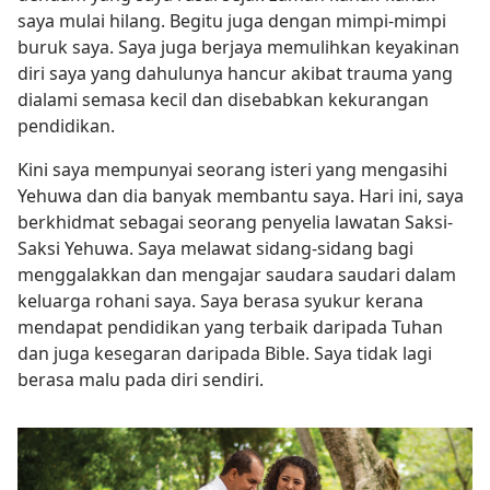
saya mulai hilang. Begitu juga dengan mimpi-mimpi
buruk saya. Saya juga berjaya memulihkan keyakinan
diri saya yang dahulunya hancur akibat trauma yang
dialami semasa kecil dan disebabkan kekurangan
pendidikan.
Kini saya mempunyai seorang isteri yang mengasihi
Yehuwa dan dia banyak membantu saya. Hari ini, saya
berkhidmat sebagai seorang penyelia lawatan Saksi-
Saksi Yehuwa. Saya melawat sidang-sidang bagi
menggalakkan dan mengajar saudara saudari dalam
keluarga rohani saya. Saya berasa syukur kerana
mendapat pendidikan yang terbaik daripada Tuhan
dan juga kesegaran daripada Bible. Saya tidak lagi
berasa malu pada diri sendiri.