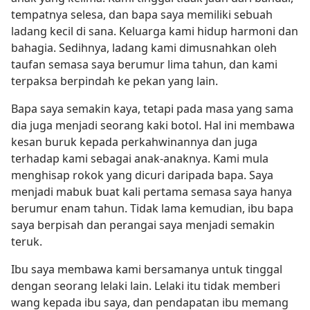
tempatnya selesa, dan bapa saya memiliki sebuah
ladang kecil di sana. Keluarga kami hidup harmoni dan
bahagia. Sedihnya, ladang kami dimusnahkan oleh
taufan semasa saya berumur lima tahun, dan kami
terpaksa berpindah ke pekan yang lain.
Bapa saya semakin kaya, tetapi pada masa yang sama
dia juga menjadi seorang kaki botol. Hal ini membawa
kesan buruk kepada perkahwinannya dan juga
terhadap kami sebagai anak-anaknya. Kami mula
menghisap rokok yang dicuri daripada bapa. Saya
menjadi mabuk buat kali pertama semasa saya hanya
berumur enam tahun. Tidak lama kemudian, ibu bapa
saya berpisah dan perangai saya menjadi semakin
teruk.
Ibu saya membawa kami bersamanya untuk tinggal
dengan seorang lelaki lain. Lelaki itu tidak memberi
wang kepada ibu saya, dan pendapatan ibu memang