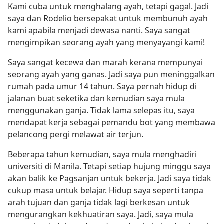
Kami cuba untuk menghalang ayah, tetapi gagal. Jadi
saya dan Rodelio bersepakat untuk membunuh ayah
kami apabila menjadi dewasa nanti. Saya sangat
mengimpikan seorang ayah yang menyayangi kami!
Saya sangat kecewa dan marah kerana mempunyai
seorang ayah yang ganas. Jadi saya pun meninggalkan
rumah pada umur 14 tahun. Saya pernah hidup di
jalanan buat seketika dan kemudian saya mula
menggunakan ganja. Tidak lama selepas itu, saya
mendapat kerja sebagai pemandu bot yang membawa
pelancong pergi melawat air terjun.
Beberapa tahun kemudian, saya mula menghadiri
universiti di Manila. Tetapi setiap hujung minggu saya
akan balik ke Pagsanjan untuk bekerja. Jadi saya tidak
cukup masa untuk belajar. Hidup saya seperti tanpa
arah tujuan dan ganja tidak lagi berkesan untuk
mengurangkan kekhuatiran saya. Jadi, saya mula