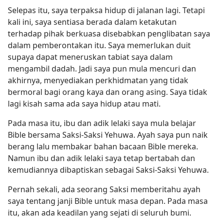
Selepas itu, saya terpaksa hidup di jalanan lagi. Tetapi
kali ini, saya sentiasa berada dalam ketakutan
terhadap pihak berkuasa disebabkan penglibatan saya
dalam pemberontakan itu. Saya memerlukan duit
supaya dapat meneruskan tabiat saya dalam
mengambil dadah. Jadi saya pun mula mencuri dan
akhirnya, menyediakan perkhidmatan yang tidak
bermoral bagi orang kaya dan orang asing. Saya tidak
lagi kisah sama ada saya hidup atau mati.
Pada masa itu, ibu dan adik lelaki saya mula belajar
Bible bersama Saksi-Saksi Yehuwa. Ayah saya pun naik
berang lalu membakar bahan bacaan Bible mereka.
Namun ibu dan adik lelaki saya tetap bertabah dan
kemudiannya dibaptiskan sebagai Saksi-Saksi Yehuwa.
Pernah sekali, ada seorang Saksi memberitahu ayah
saya tentang janji Bible untuk masa depan. Pada masa
itu, akan ada keadilan yang sejati di seluruh bumi.