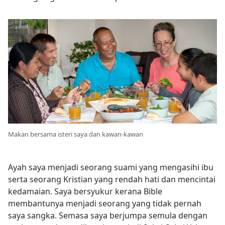
Makan bersama isteri saya dan kawan-kawan
Ayah saya menjadi seorang suami yang mengasihi ibu
serta seorang Kristian yang rendah hati dan mencintai
kedamaian. Saya bersyukur kerana Bible
membantunya menjadi seorang yang tidak pernah
saya sangka. Semasa saya berjumpa semula dengan