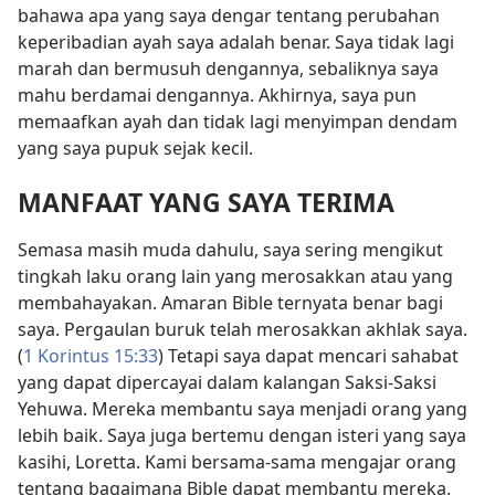
bahawa apa yang saya dengar tentang perubahan
keperibadian ayah saya adalah benar. Saya tidak lagi
marah dan bermusuh dengannya, sebaliknya saya
mahu berdamai dengannya. Akhirnya, saya pun
memaafkan ayah dan tidak lagi menyimpan dendam
yang saya pupuk sejak kecil.
MANFAAT YANG SAYA TERIMA
Semasa masih muda dahulu, saya sering mengikut
tingkah laku orang lain yang merosakkan atau yang
membahayakan. Amaran Bible ternyata benar bagi
saya. Pergaulan buruk telah merosakkan akhlak saya.
(
1 Korintus 15:33
) Tetapi saya dapat mencari sahabat
yang dapat dipercayai dalam kalangan Saksi-Saksi
Yehuwa. Mereka membantu saya menjadi orang yang
lebih baik. Saya juga bertemu dengan isteri yang saya
kasihi, Loretta. Kami bersama-sama mengajar orang
tentang bagaimana Bible dapat membantu mereka.