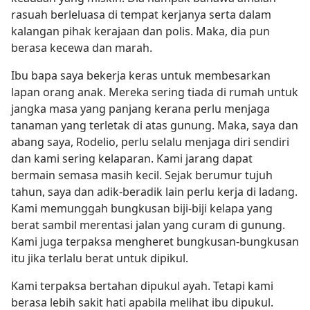
rasuah berleluasa di tempat kerjanya serta dalam
kalangan pihak kerajaan dan polis. Maka, dia pun
berasa kecewa dan marah.
Ibu bapa saya bekerja keras untuk membesarkan
lapan orang anak. Mereka sering tiada di rumah untuk
jangka masa yang panjang kerana perlu menjaga
tanaman yang terletak di atas gunung. Maka, saya dan
abang saya, Rodelio, perlu selalu menjaga diri sendiri
dan kami sering kelaparan. Kami jarang dapat
bermain semasa masih kecil. Sejak berumur tujuh
tahun, saya dan adik-beradik lain perlu kerja di ladang.
Kami memunggah bungkusan biji-biji kelapa yang
berat sambil merentasi jalan yang curam di gunung.
Kami juga terpaksa mengheret bungkusan-bungkusan
itu jika terlalu berat untuk dipikul.
Kami terpaksa bertahan dipukul ayah. Tetapi kami
berasa lebih sakit hati apabila melihat ibu dipukul.