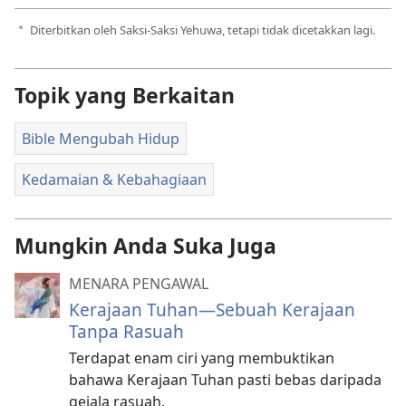
Diterbitkan oleh Saksi-Saksi Yehuwa, tetapi tidak dicetakkan lagi.
a
Topik yang Berkaitan
Bible Mengubah Hidup
Kedamaian & Kebahagiaan
Mungkin Anda Suka Juga
MENARA PENGAWAL
Kerajaan Tuhan—Sebuah Kerajaan
Tanpa Rasuah
Terdapat enam ciri yang membuktikan
bahawa Kerajaan Tuhan pasti bebas daripada
gejala rasuah.