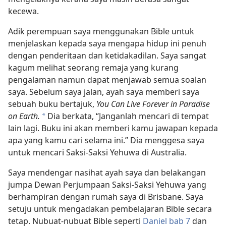
kecewa.
Adik perempuan saya menggunakan Bible untuk
menjelaskan kepada saya mengapa hidup ini penuh
dengan penderitaan dan ketidakadilan. Saya sangat
kagum melihat seorang remaja yang kurang
pengalaman namun dapat menjawab semua soalan
saya. Sebelum saya jalan, ayah saya memberi saya
sebuah buku bertajuk,
You Can Live Forever in Paradise
on Earth.
Dia berkata, “Janganlah mencari di tempat
a
lain lagi. Buku ini akan memberi kamu jawapan kepada
apa yang kamu cari selama ini.” Dia menggesa saya
untuk mencari Saksi-Saksi Yehuwa di Australia.
Saya mendengar nasihat ayah saya dan belakangan
jumpa Dewan Perjumpaan Saksi-Saksi Yehuwa yang
berhampiran dengan rumah saya di Brisbane. Saya
setuju untuk mengadakan pembelajaran Bible secara
tetap. Nubuat-nubuat Bible seperti
Daniel bab 7
dan