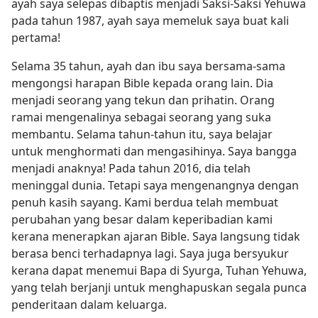
ayah saya selepas dibaptis menjadi Saksi-Saksi Yehuwa
pada tahun 1987, ayah saya memeluk saya buat kali
pertama!
Selama 35 tahun, ayah dan ibu saya bersama-sama
mengongsi harapan Bible kepada orang lain. Dia
menjadi seorang yang tekun dan prihatin. Orang
ramai mengenalinya sebagai seorang yang suka
membantu. Selama tahun-tahun itu, saya belajar
untuk menghormati dan mengasihinya. Saya bangga
menjadi anaknya! Pada tahun 2016, dia telah
meninggal dunia. Tetapi saya mengenangnya dengan
penuh kasih sayang. Kami berdua telah membuat
perubahan yang besar dalam keperibadian kami
kerana menerapkan ajaran Bible. Saya langsung tidak
berasa benci terhadapnya lagi. Saya juga bersyukur
kerana dapat menemui Bapa di Syurga, Tuhan Yehuwa,
yang telah berjanji untuk menghapuskan segala punca
penderitaan dalam keluarga.