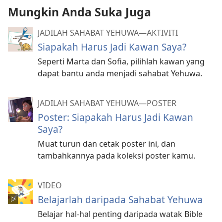
Mungkin Anda Suka Juga
JADILAH SAHABAT YEHUWA—AKTIVITI
Siapakah Harus Jadi Kawan Saya?
Seperti Marta dan Sofia, pilihlah kawan yang
dapat bantu anda menjadi sahabat Yehuwa.
JADILAH SAHABAT YEHUWA​—POSTER
Poster: Siapakah Harus Jadi Kawan
Saya?
Muat turun dan cetak poster ini, dan
tambahkannya pada koleksi poster kamu.
VIDEO
Belajarlah daripada Sahabat Yehuwa
Belajar hal-hal penting daripada watak Bible