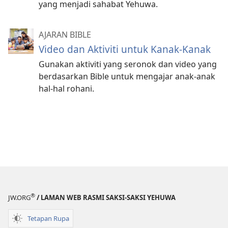
yang menjadi sahabat Yehuwa.
AJARAN BIBLE
Video dan Aktiviti untuk Kanak-Kanak
Gunakan aktiviti yang seronok dan video yang
berdasarkan Bible untuk mengajar anak-anak
hal-hal rohani.
®
JW.ORG
/ LAMAN WEB RASMI SAKSI-SAKSI YEHUWA
Tetapan Rupa