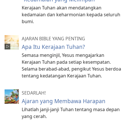
Kerajaan Tuhan akan mendatangkan
kedamaian dan keharmonian kepada seluruh
bumi.
AJARAN BIBLE YANG PENTING
Apa Itu Kerajaan Tuhan?
Semasa menginjil, Yesus mengajarkan
Kerajaan Tuhan pada setiap kesempatan.
Selama berabad-abad, pengikut Yesus berdoa
tentang kedatangan Kerajaan Tuhan.
SEDARLAH!
Ajaran yang Membawa Harapan
Lihatlah janji-janji Tuhan tentang masa depan
yang cerah.