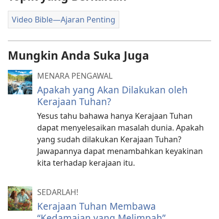
Video Bible—Ajaran Penting
Mungkin Anda Suka Juga
MENARA PENGAWAL
Apakah yang Akan Dilakukan oleh
Kerajaan Tuhan?
Yesus tahu bahawa hanya Kerajaan Tuhan
dapat menyelesaikan masalah dunia. Apakah
yang sudah dilakukan Kerajaan Tuhan?
Jawapannya dapat menambahkan keyakinan
kita terhadap kerajaan itu.
SEDARLAH!
Kerajaan Tuhan Membawa
“Kedamaian yang Melimpah”