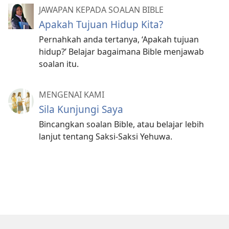
JAWAPAN KEPADA SOALAN BIBLE
Apakah Tujuan Hidup Kita?
Pernahkah anda tertanya, ‘Apakah tujuan
hidup?’ Belajar bagaimana Bible menjawab
soalan itu.
MENGENAI KAMI
Sila Kunjungi Saya
Bincangkan soalan Bible, atau belajar lebih
lanjut tentang Saksi-Saksi Yehuwa.