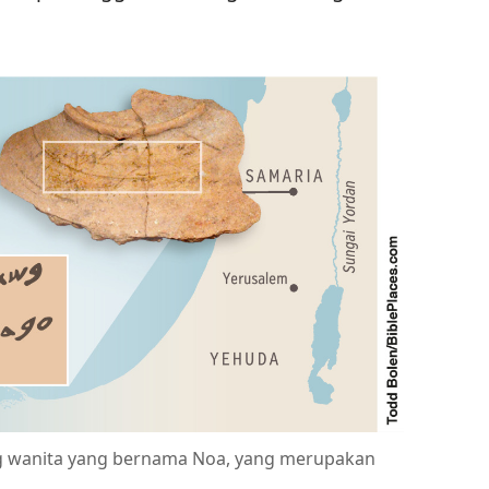
ng wanita yang bernama Noa, yang merupakan