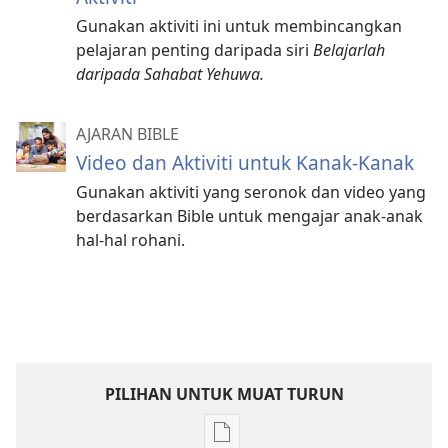
Gunakan aktiviti ini untuk membincangkan
pelajaran penting daripada siri
Belajarlah
daripada Sahabat Yehuwa.
AJARAN BIBLE
Video dan Aktiviti untuk Kanak-Kanak
Gunakan aktiviti yang seronok dan video yang
berdasarkan Bible untuk mengajar anak-anak
hal-hal rohani.
PILIHAN UNTUK MUAT TURUN
Pilihan