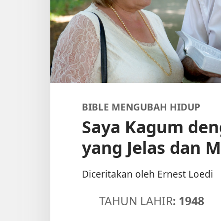
BIBLE MENGUBAH HIDUP
Saya Kagum den
yang Jelas dan 
Diceritakan oleh Ernest Loedi
TAHUN LAHIR
: 1948