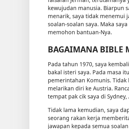
kewujudan manusia. Biarpun sa
menarik, saya tidak menemui
soalan-soalan saya. Maka saya
memohon bantuan-Nya.
BAGAIMANA BIBLE 
Pada tahun 1970, saya kembali
bakal isteri saya. Pada masa i
pemerintahan Komunis. Tidak 
melarikan diri ke Austria. Ra
tempat pak cik saya di Sydney, 
Tidak lama kemudian, saya dapa
seorang rakan kerja memberit
jawapan kepada semua soalan 