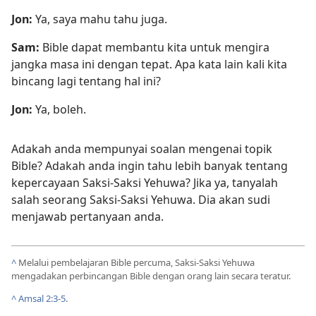
Jon:
Ya, saya mahu tahu juga.
Sam:
Bible dapat membantu kita untuk mengira
jangka masa ini dengan tepat. Apa kata lain kali kita
bincang lagi tentang hal ini?
Jon:
Ya, boleh.
Adakah anda mempunyai soalan mengenai topik
Bible? Adakah anda ingin tahu lebih banyak tentang
kepercayaan Saksi-Saksi Yehuwa? Jika ya, tanyalah
salah seorang Saksi-Saksi Yehuwa. Dia akan sudi
menjawab pertanyaan anda.
^
Melalui pembelajaran Bible percuma, Saksi-Saksi Yehuwa
mengadakan perbincangan Bible dengan orang lain secara teratur.
^
Amsal 2:3-5
.