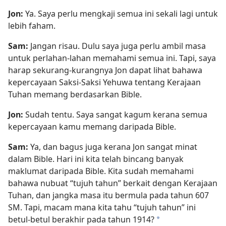
Jon:
Ya. Saya perlu mengkaji semua ini sekali lagi untuk
lebih faham.
Sam:
Jangan risau. Dulu saya juga perlu ambil masa
untuk perlahan-lahan memahami semua ini. Tapi, saya
harap sekurang-kurangnya Jon dapat lihat bahawa
kepercayaan Saksi-Saksi Yehuwa tentang Kerajaan
Tuhan memang berdasarkan Bible.
Jon:
Sudah tentu. Saya sangat kagum kerana semua
kepercayaan kamu memang daripada Bible.
Sam:
Ya, dan bagus juga kerana Jon sangat minat
dalam Bible. Hari ini kita telah bincang banyak
maklumat daripada Bible. Kita sudah memahami
bahawa nubuat “tujuh tahun” berkait dengan Kerajaan
Tuhan, dan jangka masa itu bermula pada tahun 607
SM. Tapi, macam mana kita tahu “tujuh tahun” ini
betul-betul berakhir pada tahun 1914?
*