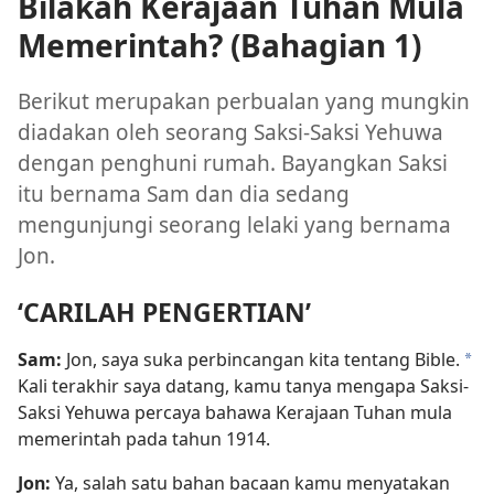
Bilakah Kerajaan Tuhan Mula
Memerintah? (Bahagian 1)
Berikut merupakan perbualan yang mungkin
diadakan oleh seorang Saksi-Saksi Yehuwa
dengan penghuni rumah. Bayangkan Saksi
itu bernama Sam dan dia sedang
mengunjungi seorang lelaki yang bernama
Jon.
‘CARILAH PENGERTIAN’
Sam:
Jon, saya suka perbincangan kita tentang Bible.
*
Kali terakhir saya datang, kamu tanya mengapa Saksi-
Saksi Yehuwa percaya bahawa Kerajaan Tuhan mula
memerintah pada tahun 1914.
Jon:
Ya, salah satu bahan bacaan kamu menyatakan