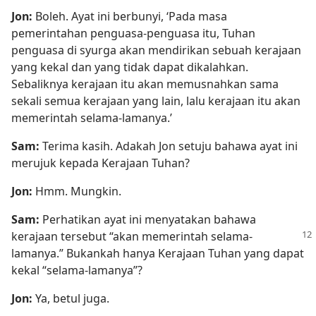
Jon:
Boleh. Ayat ini berbunyi, ‘Pada masa
pemerintahan penguasa-penguasa itu, Tuhan
penguasa di syurga akan mendirikan sebuah kerajaan
yang kekal dan yang tidak dapat dikalahkan.
Sebaliknya kerajaan itu akan memusnahkan sama
sekali semua kerajaan yang lain, lalu kerajaan itu akan
memerintah selama-lamanya.’
Sam:
Terima kasih. Adakah Jon setuju bahawa ayat ini
merujuk kepada Kerajaan Tuhan?
Jon:
Hmm. Mungkin.
Sam:
Perhatikan ayat ini menyatakan bahawa
kerajaan tersebut “akan memerintah
selama-
lamanya.” Bukankah hanya Kerajaan Tuhan yang dapat
kekal “selama-lamanya”?
Jon:
Ya, betul juga.