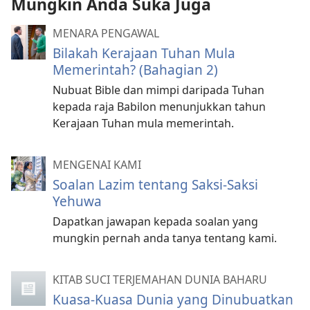
Mungkin Anda Suka Juga
MENARA PENGAWAL
Bilakah Kerajaan Tuhan Mula
Memerintah? (Bahagian 2)
Nubuat Bible dan mimpi daripada Tuhan
kepada raja Babilon menunjukkan tahun
Kerajaan Tuhan mula memerintah.
MENGENAI KAMI
Soalan Lazim tentang Saksi-Saksi
Yehuwa
Dapatkan jawapan kepada soalan yang
mungkin pernah anda tanya tentang kami.
KITAB SUCI TERJEMAHAN DUNIA BAHARU
Kuasa-Kuasa Dunia yang Dinubuatkan