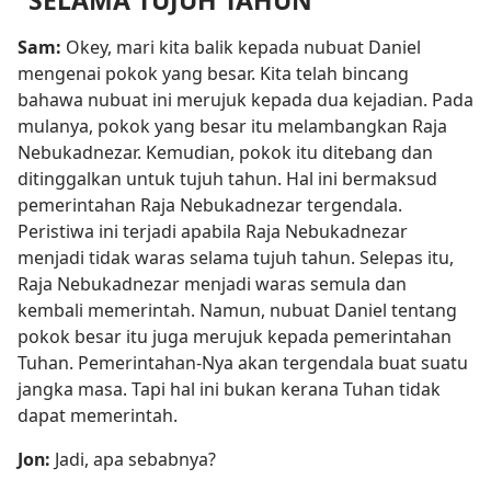
“SELAMA TUJUH TAHUN”
Sam:
Okey, mari kita balik kepada nubuat Daniel
mengenai pokok yang besar. Kita telah bincang
bahawa nubuat ini merujuk kepada dua kejadian. Pada
mulanya, pokok yang besar itu melambangkan Raja
Nebukadnezar. Kemudian, pokok itu ditebang dan
ditinggalkan untuk tujuh tahun. Hal ini bermaksud
pemerintahan Raja Nebukadnezar tergendala.
Peristiwa ini terjadi apabila Raja Nebukadnezar
menjadi tidak waras selama tujuh tahun. Selepas itu,
Raja Nebukadnezar menjadi waras semula dan
kembali memerintah. Namun, nubuat Daniel tentang
pokok besar itu juga merujuk kepada pemerintahan
Tuhan. Pemerintahan-Nya akan tergendala buat suatu
jangka masa. Tapi hal ini bukan kerana Tuhan tidak
dapat memerintah.
Jon:
Jadi, apa sebabnya?