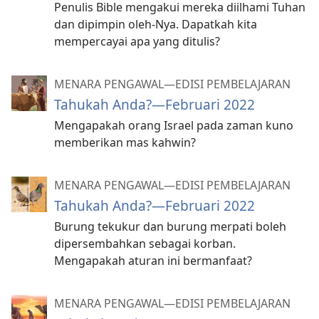
Penulis Bible mengakui mereka diilhami Tuhan
dan dipimpin oleh-Nya. Dapatkah kita
mempercayai apa yang ditulis?
MENARA PENGAWAL—EDISI PEMBELAJARAN
Tahukah Anda?​—Februari 2022
Mengapakah orang Israel pada zaman kuno
memberikan mas kahwin?
MENARA PENGAWAL—EDISI PEMBELAJARAN
Tahukah Anda?​—Februari 2022
Burung tekukur dan burung merpati boleh
dipersembahkan sebagai korban.
Mengapakah aturan ini bermanfaat?
MENARA PENGAWAL—EDISI PEMBELAJARAN