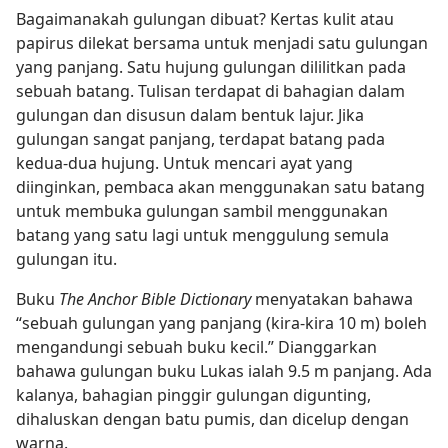
Bagaimanakah gulungan dibuat? Kertas kulit atau
papirus dilekat bersama untuk menjadi satu gulungan
yang panjang. Satu hujung gulungan dililitkan pada
sebuah batang. Tulisan terdapat di bahagian dalam
gulungan dan disusun dalam bentuk lajur. Jika
gulungan sangat panjang, terdapat batang pada
kedua-dua hujung. Untuk mencari ayat yang
diinginkan, pembaca akan menggunakan satu batang
untuk membuka gulungan sambil menggunakan
batang yang satu lagi untuk menggulung semula
gulungan itu.
Buku
The Anchor Bible Dictionary
menyatakan bahawa
“sebuah gulungan yang panjang (kira-kira 10 m) boleh
mengandungi sebuah buku kecil.” Dianggarkan
bahawa gulungan buku Lukas ialah 9.5 m panjang. Ada
kalanya, bahagian pinggir gulungan digunting,
dihaluskan dengan batu pumis, dan dicelup dengan
warna.