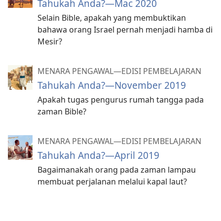
Tahukah Anda?​—Mac 2020
Selain Bible, apakah yang membuktikan
bahawa orang Israel pernah menjadi hamba di
Mesir?
MENARA PENGAWAL—EDISI PEMBELAJARAN
Tahukah Anda?​—November 2019
Apakah tugas pengurus rumah tangga pada
zaman Bible?
MENARA PENGAWAL—EDISI PEMBELAJARAN
Tahukah Anda?​—April 2019
Bagaimanakah orang pada zaman lampau
membuat perjalanan melalui kapal laut?