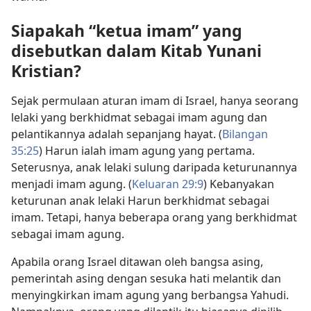
Siapakah “ketua imam” yang
disebutkan dalam Kitab Yunani
Kristian?
Sejak permulaan aturan imam di Israel, hanya seorang
lelaki yang berkhidmat sebagai imam agung dan
pelantikannya adalah sepanjang hayat. (
Bilangan
35:25
) Harun ialah imam agung yang pertama.
Seterusnya, anak lelaki sulung daripada keturunannya
menjadi imam agung. (
Keluaran 29:9
) Kebanyakan
keturunan anak lelaki Harun berkhidmat sebagai
imam. Tetapi, hanya beberapa orang yang berkhidmat
sebagai imam agung.
Apabila orang Israel ditawan oleh bangsa asing,
pemerintah asing dengan sesuka hati melantik dan
menyingkirkan imam agung yang berbangsa Yahudi.