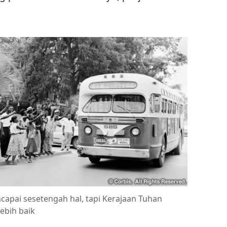
apai sesetengah hal, tapi Kerajaan Tuhan
ebih baik