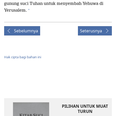
gunung suci Tuhan untuk menyembah Yehuwa di
+
Yerusalem.
Sebelumnya
Seterusnya
Hak cipta bagi bahan ini
PILIHAN UNTUK MUAT
TURUN