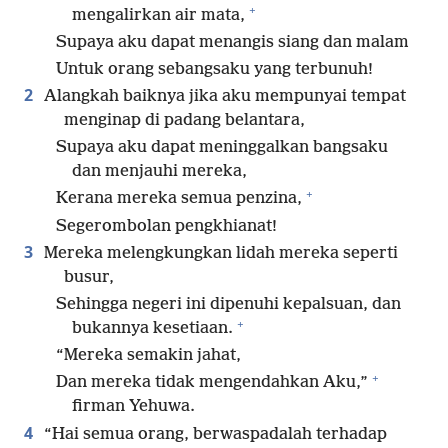
+
mengalirkan air mata,
Supaya aku dapat menangis siang dan malam
Untuk orang sebangsaku yang terbunuh!
2
Alangkah baiknya jika aku mempunyai tempat
menginap di padang belantara,
Supaya aku dapat meninggalkan bangsaku
dan menjauhi mereka,
+
Kerana mereka semua penzina,
Segerombolan pengkhianat!
3
Mereka melengkungkan lidah mereka seperti
busur,
Sehingga negeri ini dipenuhi kepalsuan, dan
+
bukannya kesetiaan.
“Mereka semakin jahat,
+
Dan mereka tidak mengendahkan Aku,”
firman Yehuwa.
4
“Hai semua orang, berwaspadalah terhadap