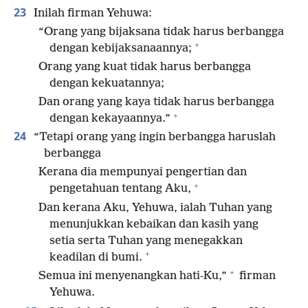
23
Inilah firman Yehuwa:
“Orang yang bijaksana tidak harus berbangga
+
dengan kebijaksanaannya;
Orang yang kuat tidak harus berbangga
dengan kekuatannya;
Dan orang yang kaya tidak harus berbangga
+
dengan kekayaannya.”
24
“Tetapi orang yang ingin berbangga haruslah
berbangga
Kerana dia mempunyai pengertian dan
+
pengetahuan tentang Aku,
Dan kerana Aku, Yehuwa, ialah Tuhan yang
menunjukkan kebaikan dan kasih yang
setia serta Tuhan yang menegakkan
+
keadilan di bumi.
+
Semua ini menyenangkan hati-Ku,”
firman
Yehuwa.