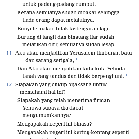
untuk padang-padang rumput,
Kerana semuanya sudah dibakar sehingga
tiada orang dapat melaluinya.
Bunyi ternakan tidak kedengaran lagi.
Burung di langit dan binatang liar sudah
+
melarikan diri; semuanya sudah lesap.
11
Aku akan menjadikan Yerusalem timbunan batu
+
+
dan sarang serigala,
Dan Aku akan menjadikan kota-kota Yehuda
+
tanah yang tandus dan tidak berpenghuni.
12
Siapakah yang cukup bijaksana untuk
memahami hal ini?
Siapakah yang telah menerima firman
Yehuwa supaya dia dapat
mengumumkannya?
Mengapakah negeri ini binasa?
Mengapakah negeri ini kering-kontang seperti