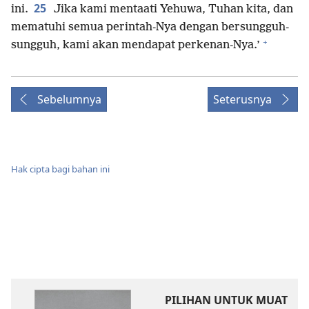
25
ini.
Jika kami mentaati Yehuwa, Tuhan kita, dan
mematuhi semua perintah-Nya dengan bersungguh-
+
sungguh, kami akan mendapat perkenan-Nya.’
Sebelumnya
Seterusnya
Hak cipta bagi bahan ini
PILIHAN UNTUK MUAT