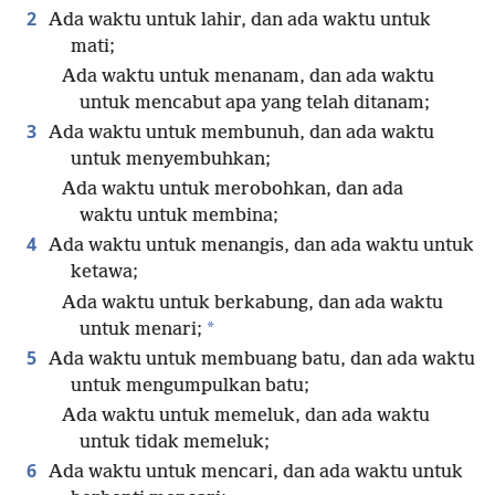
2
Ada waktu untuk lahir, dan ada waktu untuk
mati;
Ada waktu untuk menanam, dan ada waktu
untuk mencabut apa yang telah ditanam;
3
Ada waktu untuk membunuh, dan ada waktu
untuk menyembuhkan;
Ada waktu untuk merobohkan, dan ada
waktu untuk membina;
4
Ada waktu untuk menangis, dan ada waktu untuk
ketawa;
Ada waktu untuk berkabung, dan ada waktu
*
untuk menari;
5
Ada waktu untuk membuang batu, dan ada waktu
untuk mengumpulkan batu;
Ada waktu untuk memeluk, dan ada waktu
untuk tidak memeluk;
6
Ada waktu untuk mencari, dan ada waktu untuk