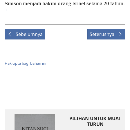
Simson menjadi hakim orang Israel selama 20 tahun.
+
Sebelumnya
Seterusnya
Hak cipta bagi bahan ini
PILIHAN UNTUK MUAT
TURUN