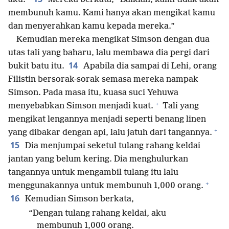
membunuh kamu. Kami hanya akan mengikat kamu
dan menyerahkan kamu kepada mereka.”
Kemudian mereka mengikat Simson dengan dua
utas tali yang baharu, lalu membawa dia pergi dari
14
bukit batu itu.
Apabila dia sampai di Lehi, orang
Filistin bersorak-sorak semasa mereka nampak
Simson. Pada masa itu, kuasa suci Yehuwa
+
menyebabkan Simson menjadi kuat.
Tali yang
mengikat lengannya menjadi seperti benang linen
+
yang dibakar dengan api, lalu jatuh dari tangannya.
15
Dia menjumpai seketul tulang rahang keldai
jantan yang belum kering. Dia menghulurkan
tangannya untuk mengambil tulang itu lalu
+
menggunakannya untuk membunuh 1,000 orang.
16
Kemudian Simson berkata,
“Dengan tulang rahang keldai, aku
membunuh 1,000 orang.