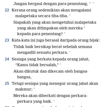
+
*
Jangan bergaul dengan para penentang,
22
Kerana orang sedemikian akan mengalami
+
malapetaka secara tiba-tiba.
Siapakah yang akan mengetahui malapetaka
*
yang akan ditimpakan oleh mereka
+
kepada para penentang?
23
Kata-kata ini juga berasal daripada orang bijak:
Tidak baik bersikap berat sebelah semasa
+
mengadili sesuatu perkara.
24
Sesiapa yang berkata kepada orang jahat,
+
“Kamu tidak bersalah,”
Akan dikutuk dan dikecam oleh bangsa-
bangsa,
25
Tetapi sesiapa yang menegur orang jahat akan
+
makmur;
Mereka akan diberkati dengan perkara-
+
perkara yang baik.