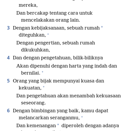
mereka,
Dan bercakap tentang cara untuk
mencelakakan orang lain.
3
*
Dengan kebijaksanaan, sebuah rumah
+
diteguhkan,
Dengan pengertian, sebuah rumah
dikukuhkan,
4
Dan dengan pengetahuan, bilik-biliknya
Akan dipenuhi dengan harta yang indah dan
+
bernilai.
5
Orang yang bijak mempunyai kuasa dan
+
kekuatan,
Dan pengetahuan akan menambah kekuasaan
seseorang.
6
Dengan bimbingan yang baik, kamu dapat
+
melancarkan seranganmu,
*
Dan kemenangan
diperoleh dengan adanya