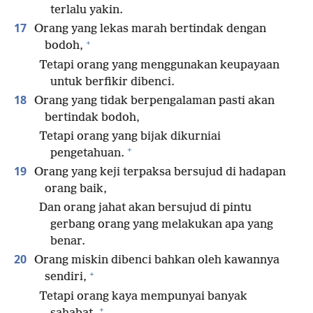
terlalu yakin.
17
Orang yang lekas marah bertindak dengan
+
bodoh,
Tetapi orang yang menggunakan keupayaan
untuk berfikir dibenci.
18
Orang yang tidak berpengalaman pasti akan
bertindak bodoh,
Tetapi orang yang bijak dikurniai
+
pengetahuan.
19
Orang yang keji terpaksa bersujud di hadapan
orang baik,
Dan orang jahat akan bersujud di pintu
gerbang orang yang melakukan apa yang
benar.
20
Orang miskin dibenci bahkan oleh kawannya
+
sendiri,
Tetapi orang kaya mempunyai banyak
+