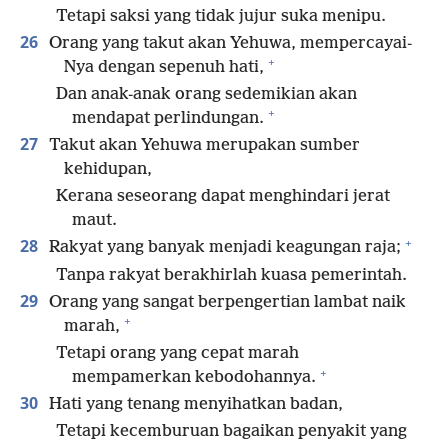
Tetapi saksi yang tidak jujur suka menipu.
26
Orang yang takut akan Yehuwa, mempercayai-
+
Nya dengan sepenuh hati,
Dan anak-anak orang sedemikian akan
+
mendapat perlindungan.
27
Takut akan Yehuwa merupakan sumber
kehidupan,
Kerana seseorang dapat menghindari jerat
maut.
+
28
Rakyat yang banyak menjadi keagungan raja;
Tanpa rakyat berakhirlah kuasa pemerintah.
29
Orang yang sangat berpengertian lambat naik
+
marah,
Tetapi orang yang cepat marah
+
mempamerkan kebodohannya.
30
Hati yang tenang menyihatkan badan,
Tetapi kecemburuan bagaikan penyakit yang