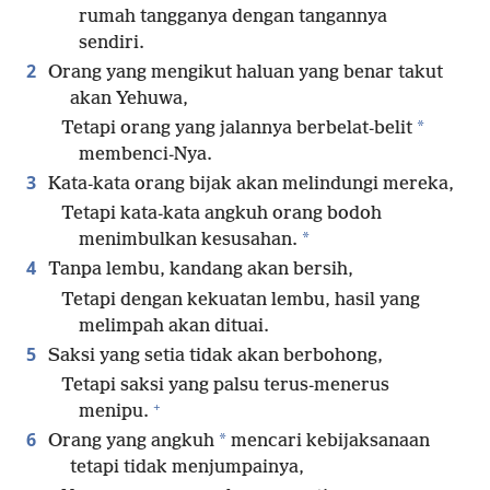
rumah tangganya dengan tangannya
sendiri.
2
Orang yang mengikut haluan yang benar takut
akan Yehuwa,
*
Tetapi orang yang jalannya berbelat-belit
membenci-Nya.
3
Kata-kata orang bijak akan melindungi mereka,
Tetapi kata-kata angkuh orang bodoh
*
menimbulkan kesusahan.
4
Tanpa lembu, kandang akan bersih,
Tetapi dengan kekuatan lembu, hasil yang
melimpah akan dituai.
5
Saksi yang setia tidak akan berbohong,
Tetapi saksi yang palsu terus-menerus
+
menipu.
6
*
Orang yang angkuh
mencari kebijaksanaan
tetapi tidak menjumpainya,