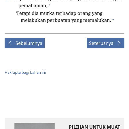
+
pemahaman,
Tetapi dia murka terhadap orang yang
+
melakukan perbuatan yang memalukan.
Sebelumnya
Seterusnya
Hak cipta bagi bahan ini
PILIHAN UNTUK MUAT