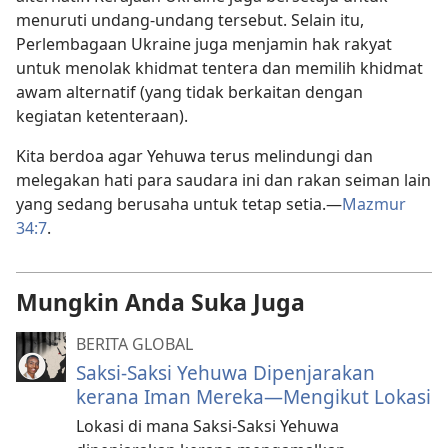
menuruti undang-undang tersebut. Selain itu,
Perlembagaan Ukraine juga menjamin hak rakyat
untuk menolak khidmat tentera dan memilih khidmat
awam alternatif (yang tidak berkaitan dengan
kegiatan ketenteraan).
Kita berdoa agar Yehuwa terus melindungi dan
melegakan hati para saudara ini dan rakan seiman lain
yang sedang berusaha untuk tetap setia.—
Mazmur
34:7
.
Mungkin Anda Suka Juga
BERITA GLOBAL
Saksi-Saksi Yehuwa Dipenjarakan
kerana Iman Mereka—Mengikut Lokasi
Lokasi di mana Saksi-Saksi Yehuwa