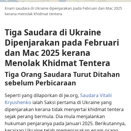
Enam saudara di Ukraine dipenjarakan pada Februari dan Mac 2025
kerana menolak khidmat tentera
Tiga Saudara di Ukraine
Dipenjarakan pada Februari
dan Mac 2025 kerana
Menolak Khidmat Tentera
Tiga Orang Saudara Turut Ditahan
sebelum Perbicaraan
Seperti yang dilaporkan di jw.org,
Saudara Vitalii
Kryushenko
ialah Saksi pertama di Ukraine yang
dipenjarakan kerana tidak menyertai khidmat tentera
sejak perang bermula. Dia mula menjalankan
hukuman penjaranya pada Januari 2025. Berikutannya,
kerajaan Ukraine telah memenjarakan enam orang