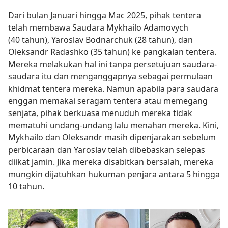
Dari bulan Januari hingga Mac 2025, pihak tentera
telah membawa Saudara Mykhailo Adamovych
(40 tahun), Yaroslav Bodnarchuk (28 tahun), dan
Oleksandr Radashko (35 tahun) ke pangkalan tentera.
Mereka melakukan hal ini tanpa persetujuan saudara-
saudara itu dan menganggapnya sebagai permulaan
khidmat tentera mereka. Namun apabila para saudara
enggan memakai seragam tentera atau memegang
senjata, pihak berkuasa menuduh mereka tidak
mematuhi undang-undang lalu menahan mereka. Kini,
Mykhailo dan Oleksandr masih dipenjarakan sebelum
perbicaraan dan Yaroslav telah dibebaskan selepas
diikat jamin. Jika mereka disabitkan bersalah, mereka
mungkin dijatuhkan hukuman penjara antara 5 hingga
10 tahun.