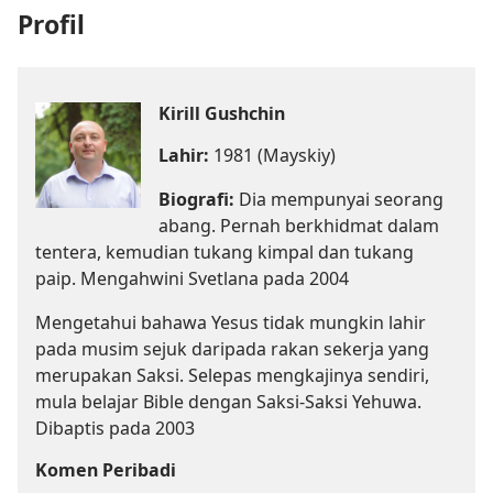
Profil
Kirill Gushchin
Lahir:
1981 (Mayskiy)
Biografi:
Dia mempunyai seorang
abang. Pernah berkhidmat dalam
tentera, kemudian tukang kimpal dan tukang
paip. Mengahwini Svetlana pada 2004
Mengetahui bahawa Yesus tidak mungkin lahir
pada musim sejuk daripada rakan sekerja yang
merupakan Saksi. Selepas mengkajinya sendiri,
mula belajar Bible dengan Saksi-Saksi Yehuwa.
Dibaptis pada 2003
Komen Peribadi