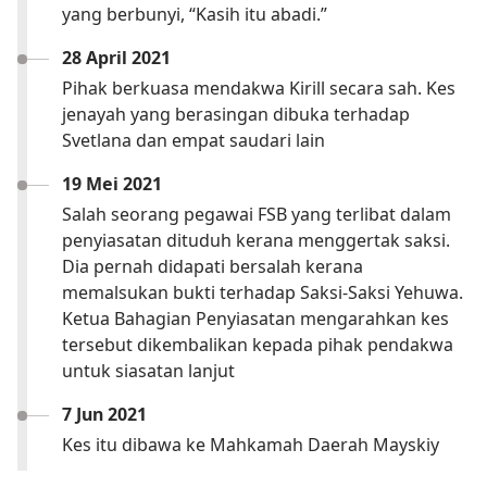
yang berbunyi, “Kasih itu abadi.”
28 April 2021
Pihak berkuasa mendakwa Kirill secara sah. Kes
jenayah yang berasingan dibuka terhadap
Svetlana dan empat saudari lain
19 Mei 2021
Salah seorang pegawai FSB yang terlibat dalam
penyiasatan dituduh kerana menggertak saksi.
Dia pernah didapati bersalah kerana
memalsukan bukti terhadap Saksi-Saksi Yehuwa.
Ketua Bahagian Penyiasatan mengarahkan kes
tersebut dikembalikan kepada pihak pendakwa
untuk siasatan lanjut
7 Jun 2021
Kes itu dibawa ke Mahkamah Daerah Mayskiy