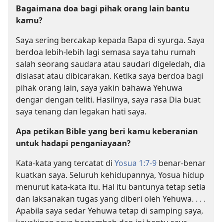
Bagaimana doa bagi pihak orang lain bantu
kamu?
Saya sering bercakap kepada Bapa di syurga. Saya
berdoa lebih-lebih lagi semasa saya tahu rumah
salah seorang saudara atau saudari digeledah, dia
disiasat atau dibicarakan. Ketika saya berdoa bagi
pihak orang lain, saya yakin bahawa Yehuwa
dengar dengan teliti. Hasilnya, saya rasa Dia buat
saya tenang dan legakan hati saya.
Apa petikan Bible yang beri kamu keberanian
untuk hadapi penganiayaan?
Kata-kata yang tercatat di
Yosua 1:7-9
benar-benar
kuatkan saya. Seluruh kehidupannya, Yosua hidup
menurut kata-kata itu. Hal itu bantunya tetap setia
dan laksanakan tugas yang diberi oleh Yehuwa. . . .
Apabila saya sedar Yehuwa tetap di samping saya,