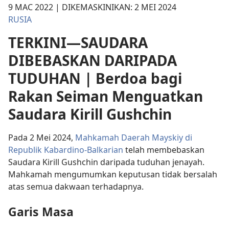
9 MAC 2022 | DIKEMASKINIKAN: 2 MEI 2024
RUSIA
TERKINI—SAUDARA
DIBEBASKAN DARIPADA
TUDUHAN | Berdoa bagi
Rakan Seiman Menguatkan
Saudara Kirill Gushchin
Pada 2 Mei 2024,
Mahkamah Daerah Mayskiy di
Republik Kabardino-Balkarian
telah membebaskan
Saudara Kirill Gushchin daripada tuduhan jenayah.
Mahkamah mengumumkan keputusan tidak bersalah
atas semua dakwaan terhadapnya.
Garis Masa