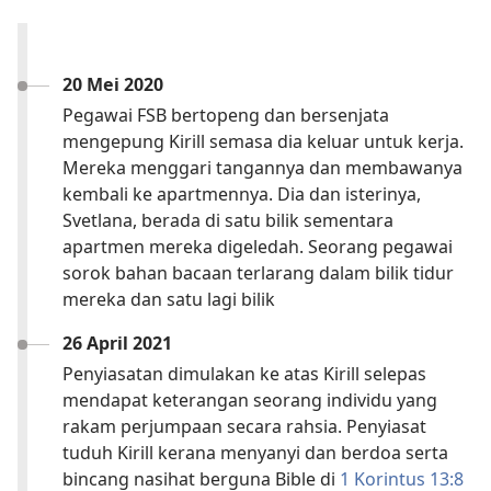
20 Mei 2020
Pegawai FSB bertopeng dan bersenjata
mengepung Kirill semasa dia keluar untuk kerja.
Mereka menggari tangannya dan membawanya
kembali ke apartmennya. Dia dan isterinya,
Svetlana, berada di satu bilik sementara
apartmen mereka digeledah. Seorang pegawai
sorok bahan bacaan terlarang dalam bilik tidur
mereka dan satu lagi bilik
26 April 2021
Penyiasatan dimulakan ke atas Kirill selepas
mendapat keterangan seorang individu yang
rakam perjumpaan secara rahsia. Penyiasat
tuduh Kirill kerana menyanyi dan berdoa serta
bincang nasihat berguna Bible di
1 Korintus 13:8