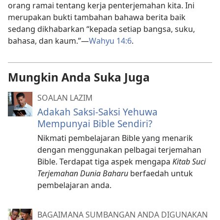
orang ramai tentang kerja penterjemahan kita. Ini
merupakan bukti tambahan bahawa berita baik
sedang dikhabarkan “kepada setiap bangsa, suku,
bahasa, dan kaum.”—
Wahyu 14:6
.
Mungkin Anda Suka Juga
SOALAN LAZIM
Adakah Saksi-Saksi Yehuwa
Mempunyai Bible Sendiri?
Nikmati pembelajaran Bible yang menarik
dengan menggunakan pelbagai terjemahan
Bible. Terdapat tiga aspek mengapa
Kitab Suci
Terjemahan Dunia Baharu
berfaedah untuk
pembelajaran anda.
BAGAIMANA SUMBANGAN ANDA DIGUNAKAN