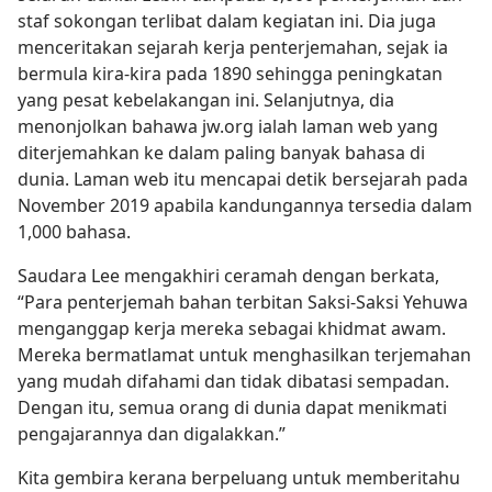
staf sokongan terlibat dalam kegiatan ini. Dia juga
menceritakan sejarah kerja penterjemahan, sejak ia
bermula kira-kira pada 1890 sehingga peningkatan
yang pesat kebelakangan ini. Selanjutnya, dia
menonjolkan bahawa jw.org ialah laman web yang
diterjemahkan ke dalam paling banyak bahasa di
dunia. Laman web itu mencapai detik bersejarah pada
November 2019 apabila kandungannya tersedia dalam
1,000 bahasa.
Saudara Lee mengakhiri ceramah dengan berkata,
“Para penterjemah bahan terbitan Saksi-Saksi Yehuwa
menganggap kerja mereka sebagai khidmat awam.
Mereka bermatlamat untuk menghasilkan terjemahan
yang mudah difahami dan tidak dibatasi sempadan.
Dengan itu, semua orang di dunia dapat menikmati
pengajarannya dan digalakkan.”
Kita gembira kerana berpeluang untuk memberitahu