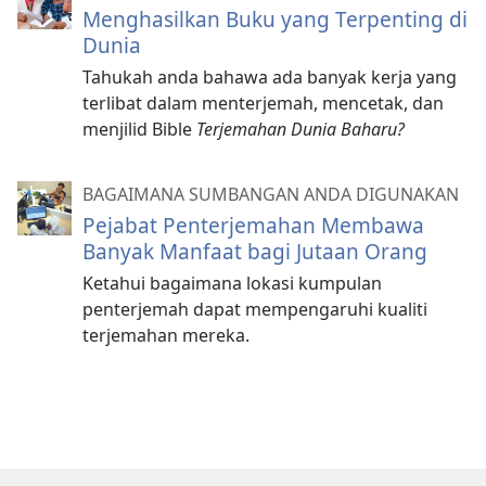
Menghasilkan Buku yang Terpenting di
Dunia
Tahukah anda bahawa ada banyak kerja yang
terlibat dalam menterjemah, mencetak, dan
menjilid Bible
Terjemahan Dunia Baharu?
BAGAIMANA SUMBANGAN ANDA DIGUNAKAN
Pejabat Penterjemahan Membawa
Banyak Manfaat bagi Jutaan Orang
Ketahui bagaimana lokasi kumpulan
penterjemah dapat mempengaruhi kualiti
terjemahan mereka.