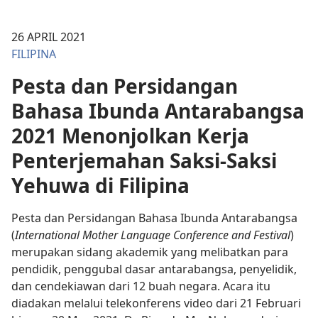
26 APRIL 2021
FILIPINA
Pesta dan Persidangan
Bahasa Ibunda Antarabangsa
2021 Menonjolkan Kerja
Penterjemahan Saksi-Saksi
Yehuwa di Filipina
Pesta dan Persidangan Bahasa Ibunda Antarabangsa
(
International Mother Language Conference and Festival
)
merupakan sidang akademik yang melibatkan para
pendidik, penggubal dasar antarabangsa, penyelidik,
dan cendekiawan dari 12 buah negara. Acara itu
diadakan melalui telekonferens video dari 21 Februari