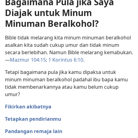
Bagaimana Pula jika Saya
Diajak untuk Minum
Minuman Beralkohol?
Bible tidak melarang kita minum minuman beralkohol
asalkan kita sudah cukup umur dan tidak minum
secara berlebihan. Namun Bible melarang kemabukan.​
—
Mazmur 104:15;
1 Korintus 6:​10
.
Tetapi bagaimana pula jika kamu dipaksa untuk
minum minuman beralkohol padahal ibu bapa kamu
tidak membenarkannya atau kamu belum cukup
umur?
Fikirkan akibatnya
Tetapkan pendirianmu
Pandangan remaja lain