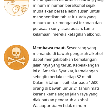
minum minuman beralkohol sejak
muda akan berasa lebih susah untuk
menghentikan tabiat itu. Ada yang
minum untuk mengatasi tekanan dan
perasaan sunyi atau bosan. Lama-
kelamaan, mereka ketagihan alkohol.
Membawa maut.
Seseorang yang
memandu di bawah pengaruh alkohol
dapat mengakibatkan kemalangan
jalan raya yang teruk. Kebelakangan
ini di Amerika Syarikat, kemalangan
sebegitu berlaku setiap 52 minit.
Dalam 5 tahun, lebih daripada 1,500
orang di bawah umur 21 tahun mati
kerana kemalangan jalan raya yang
diakibatkan pengaruh alkohol.
Walaupun
kamu
tidak minum