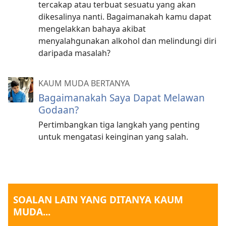
tercakap atau terbuat sesuatu yang akan
dikesalinya nanti. Bagaimanakah kamu dapat
mengelakkan bahaya akibat
menyalahgunakan alkohol dan melindungi diri
daripada masalah?
KAUM MUDA BERTANYA
Bagaimanakah Saya Dapat Melawan
Godaan?
Pertimbangkan tiga langkah yang penting
untuk mengatasi keinginan yang salah.
SOALAN LAIN YANG DITANYA KAUM
MUDA...