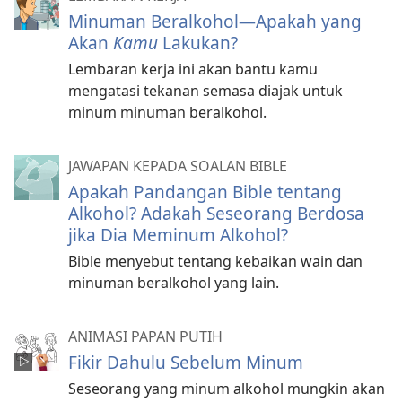
Minuman Beralkohol​—Apakah yang
Akan
Kamu
Lakukan?
Lembaran kerja ini akan bantu kamu
mengatasi tekanan semasa diajak untuk
minum minuman beralkohol.
JAWAPAN KEPADA SOALAN BIBLE
Apakah Pandangan Bible tentang
Alkohol? Adakah Seseorang Berdosa
jika Dia Meminum Alkohol?
Bible menyebut tentang kebaikan wain dan
minuman beralkohol yang lain.
ANIMASI PAPAN PUTIH
Fikir Dahulu Sebelum Minum
Seseorang yang minum alkohol mungkin akan