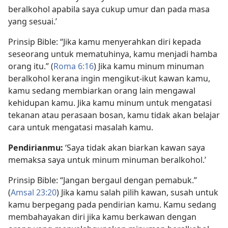
beralkohol apabila saya cukup umur dan pada masa
yang sesuai.’
Prinsip Bible: “Jika kamu menyerahkan diri kepada
seseorang untuk mematuhinya, kamu menjadi hamba
orang itu.” (
Roma 6:​16
) Jika kamu minum minuman
beralkohol kerana ingin mengikut-ikut kawan kamu,
kamu sedang membiarkan orang lain mengawal
kehidupan kamu. Jika kamu minum untuk mengatasi
tekanan atau perasaan bosan, kamu tidak akan belajar
cara untuk mengatasi masalah kamu.
Pendirianmu:
‘Saya tidak akan biarkan kawan saya
memaksa saya untuk minum minuman beralkohol.’
Prinsip Bible: “Jangan bergaul dengan pemabuk.”
(
Amsal 23:20
) Jika kamu salah pilih kawan, susah untuk
kamu berpegang pada pendirian kamu. Kamu sedang
membahayakan diri jika kamu berkawan dengan