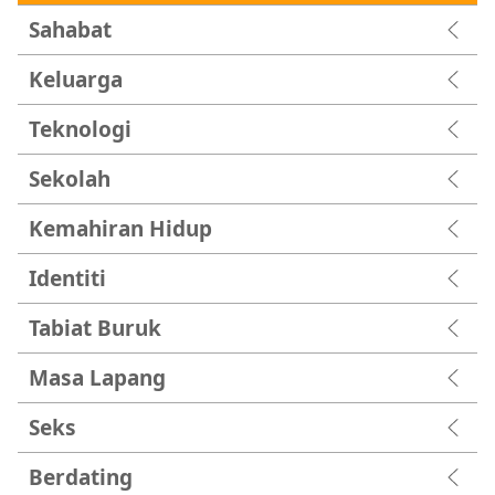
Sahabat
Keluarga
Teknologi
Sekolah
Kemahiran Hidup
Identiti
Tabiat Buruk
Masa Lapang
Seks
Berdating