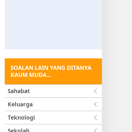
SOALAN LAIN YANG DITANYA
KAUM MUDA...
Sahabat
Keluarga
Teknologi
Sekolah