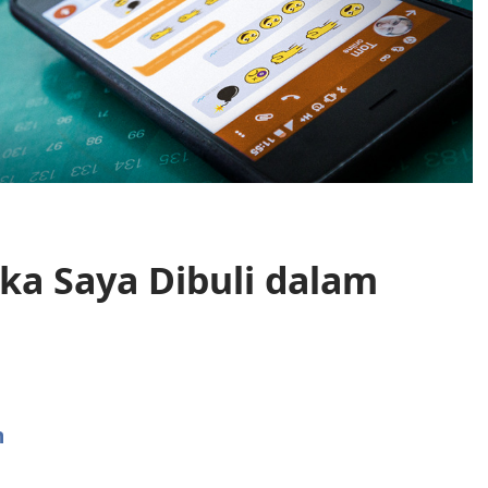
ka Saya Dibuli dalam
n