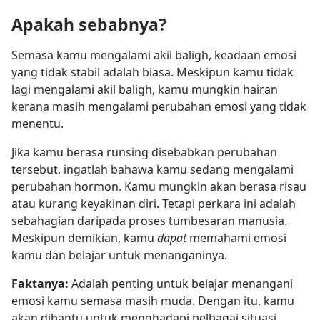
Apakah sebabnya?
Semasa kamu mengalami akil baligh, keadaan emosi
yang tidak stabil adalah biasa. Meskipun kamu tidak
lagi mengalami akil baligh, kamu mungkin hairan
kerana masih mengalami perubahan emosi yang tidak
menentu.
Jika kamu berasa runsing disebabkan perubahan
tersebut, ingatlah bahawa kamu sedang mengalami
perubahan hormon. Kamu mungkin akan berasa risau
atau kurang keyakinan diri. Tetapi perkara ini adalah
sebahagian daripada proses tumbesaran manusia.
Meskipun demikian, kamu
dapat
memahami emosi
kamu dan belajar untuk menanganinya.
Faktanya:
Adalah penting untuk belajar menangani
emosi kamu semasa masih muda. Dengan itu, kamu
akan dibantu untuk menghadapi pelbagai situasi