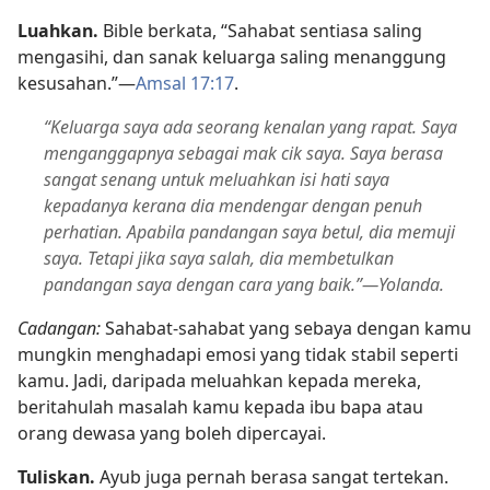
Luahkan.
Bible berkata, “Sahabat sentiasa saling
mengasihi, dan sanak keluarga saling menanggung
kesusahan.”​—
Amsal 17:17
.
“Keluarga saya ada seorang kenalan yang rapat. Saya
menganggapnya sebagai mak cik saya. Saya berasa
sangat senang untuk meluahkan isi hati saya
kepadanya kerana dia mendengar dengan penuh
perhatian. Apabila pandangan saya betul, dia memuji
saya. Tetapi jika saya salah, dia membetulkan
pandangan saya dengan cara yang baik.”​—Yolanda.
Cadangan:
Sahabat-sahabat yang sebaya dengan kamu
mungkin menghadapi emosi yang tidak stabil seperti
kamu. Jadi, daripada meluahkan kepada mereka,
beritahulah masalah kamu kepada ibu bapa atau
orang dewasa yang boleh dipercayai.
Tuliskan.
Ayub juga pernah berasa sangat tertekan.