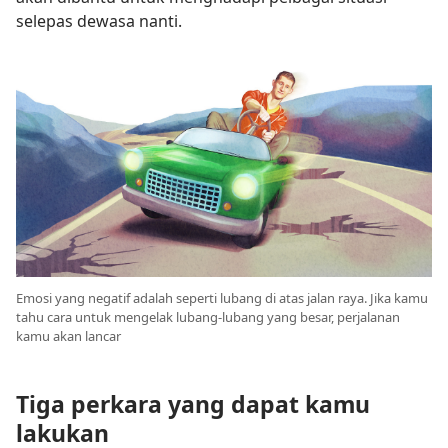
selepas dewasa nanti.
Emosi yang negatif adalah seperti lubang di atas jalan raya. Jika kamu
tahu cara untuk mengelak lubang-lubang yang besar, perjalanan
kamu akan lancar
Tiga perkara yang dapat kamu
lakukan