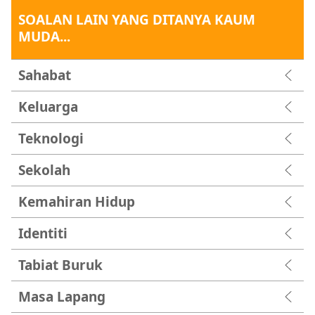
SOALAN LAIN YANG DITANYA KAUM
MUDA...
Sahabat
Keluarga
Teknologi
Sekolah
Kemahiran Hidup
Identiti
Tabiat Buruk
Masa Lapang