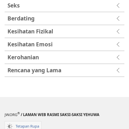
Seks
Berdating
Kesihatan Fizikal
Kesihatan Emosi
Kerohanian
Rencana yang Lama
®
JW.ORG
/ LAMAN WEB RASMI SAKSI-SAKSI YEHUWA
Tetapan Rupa