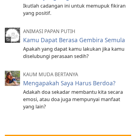
Ikutlah cadangan ini untuk memupuk fikiran
yang positif.
ANIMASI PAPAN PUTIH
Kamu Dapat Berasa Gembira Semula
Apakah yang dapat kamu lakukan jika kamu
diselubungi perasaan sedih?
KAUM MUDA BERTANYA
Mengapakah Saya Harus Berdoa?
Adakah doa sekadar membantu kita secara
emosi, atau doa juga mempunyai manfaat
yang lain?