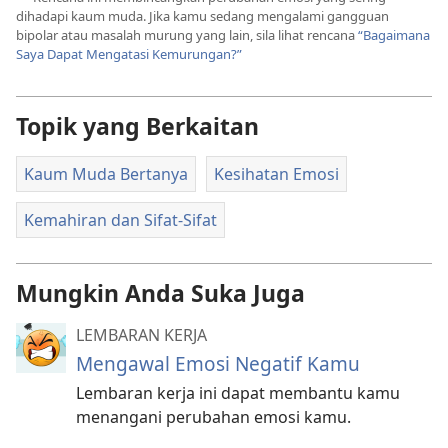
dihadapi kaum muda. Jika kamu sedang mengalami gangguan
bipolar atau masalah murung yang lain, sila lihat rencana
“Bagaimana
Saya Dapat Mengatasi Kemurungan?”
Topik yang Berkaitan
Kaum Muda Bertanya
Kesihatan Emosi
Kemahiran dan Sifat-Sifat
Mungkin Anda Suka Juga
LEMBARAN KERJA
Mengawal Emosi Negatif Kamu
Lembaran kerja ini dapat membantu kamu
menangani perubahan emosi kamu.