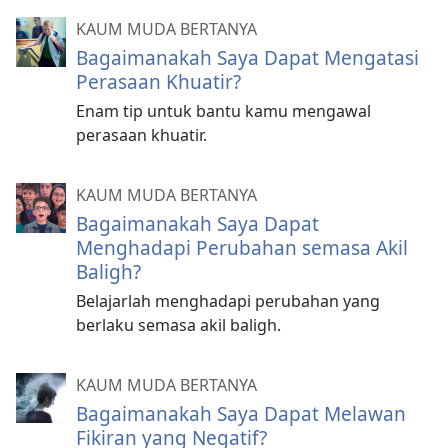
KAUM MUDA BERTANYA
Bagaimanakah Saya Dapat Mengatasi
Perasaan Khuatir?
Enam tip untuk bantu kamu mengawal
perasaan khuatir.
KAUM MUDA BERTANYA
Bagaimanakah Saya Dapat
Menghadapi Perubahan semasa Akil
Baligh?
Belajarlah menghadapi perubahan yang
berlaku semasa akil baligh.
KAUM MUDA BERTANYA
Bagaimanakah Saya Dapat Melawan
Fikiran yang Negatif?