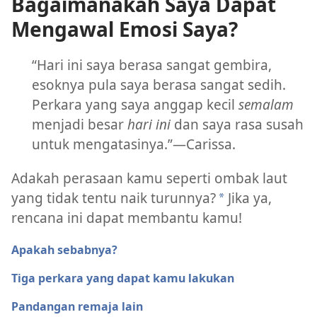
Bagaimanakah Saya Dapat
Mengawal Emosi Saya?
“Hari ini saya berasa sangat gembira,
esoknya pula saya berasa sangat sedih.
Perkara yang saya anggap kecil
semalam
menjadi besar
hari ini
dan saya rasa susah
untuk mengatasinya.”​—Carissa.
Adakah perasaan kamu seperti ombak laut
yang tidak tentu naik turunnya?
Jika ya,
a
rencana ini dapat membantu kamu!
Apakah sebabnya?
Tiga perkara yang dapat kamu lakukan
Pandangan remaja lain