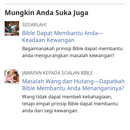
Mungkin Anda Suka Juga
SEDARLAH!
Bible Dapat Membantu Anda​—
Keadaan Kewangan
Bagaimanakah prinsip Bible dapat membantu
anda mengurangkan masalah kewangan?
JAWAPAN KEPADA SOALAN BIBLE
Masalah Wang dan Hutang—Dapatkah
Bible Membantu Anda Menanganinya?
Wang tidak dapat membeli kebahagiaan,
tetapi empat prinsip Bible dapat membantu
anda dari segi kewangan.