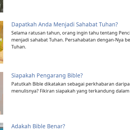
Dapatkah Anda Menjadi Sahabat Tuhan?
Selama ratusan tahun, orang ingin tahu tentang Penci
menjadi sahabat Tuhan. Persahabatan dengan-Nya b
Tuhan.
Siapakah Pengarang Bible?
Patutkah Bible dikatakan sebagai perkhabaran dari
menulisnya? Fikiran siapakah yang terkandung dalam 
Adakah Bible Benar?