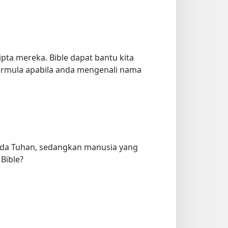
pta mereka. Bible dapat bantu kita
ermula apabila anda mengenali nama
pada Tuhan, sedangkan manusia yang
Bible?