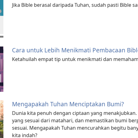
Jika Bible berasal daripada Tuhan, sudah pasti Bible s
Cara untuk Lebih Menikmati Pembacaan Bibl
Ketahuilah empat tip untuk menikmati dan memaham
Mengapakah Tuhan Menciptakan Bumi?
Dunia kita penuh dengan ciptaan yang menakjubkan. 
yang sesuai dari matahari, dan memastikan bumi ber
sesuai. Mengapakah Tuhan mencurahkan begitu bany
kita indah?