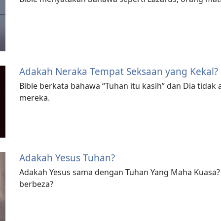
Adakah Neraka Tempat Seksaan yang Kekal?
Bible berkata bahawa “Tuhan itu kasih” dan Dia tida
mereka.
Adakah Yesus Tuhan?
Adakah Yesus sama dengan Tuhan Yang Maha Kuasa? A
berbeza?