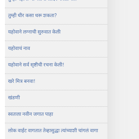
तुम्ही धीर कसा धरू शकता?
यहोवाने लग्नाची सुरुवात केली
यहोवाचं नाव
यहोवाने सर्व सृष्टीची रचना केली!
खरे मित्र बनवा!
खंडणी
स्वतःला नवीन जगात पाहा
लोक वाईट वागतात तेव्हासुद्धा त्यांच्याशी चांगलं वागा