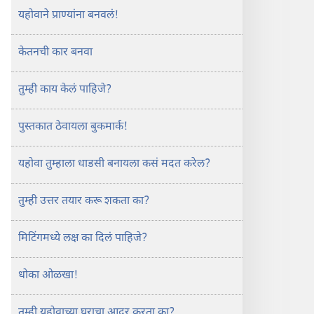
यहोवाने प्राण्यांना बनवलं!
केतनची कार बनवा
तुम्ही काय केलं पाहिजे?
पुस्तकात ठेवायला बुकमार्क!
यहोवा तुम्हाला धाडसी बनायला कसं मदत करेल?
तुम्ही उत्तर तयार करू शकता का?
मिटिंगमध्ये लक्ष का दिलं पाहिजे?
धोका ओळखा!
तुम्ही यहोवाच्या घराचा आदर करता का?