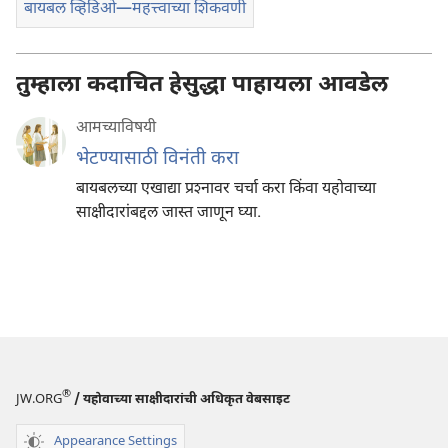
बायबल व्हिडिओ—महत्त्वाच्या शिकवणी
तुम्हाला कदाचित हेसुद्धा पाहायला आवडेल
आमच्याविषयी
भेटण्यासाठी विनंती करा
बायबलच्या एखाद्या प्रश्‍नावर चर्चा करा किंवा यहोवाच्या
साक्षीदारांबद्दल जास्त जाणून घ्या.
®
JW.ORG
/ यहोवाच्या साक्षीदारांची अधिकृत वेबसाइट
Appearance Settings