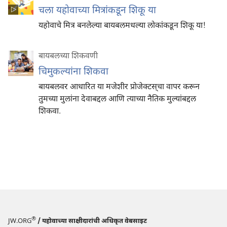
चला यहोवाच्या मित्रांकडून शिकू या
यहोवाचे मित्र बनलेल्या बायबलमधल्या लोकांकडून शिकू या!
बायबलच्या शिकवणी
चिमुकल्यांना शिकवा
बायबलवर आधारित या मजेशीर प्रोजेक्टस्‌चा वापर करून
तुमच्या मुलांना देवाबद्दल आणि त्याच्या नैतिक मुल्यांबद्दल
शिकवा.
®
JW.ORG
/ यहोवाच्या साक्षीदारांची अधिकृत वेबसाइट