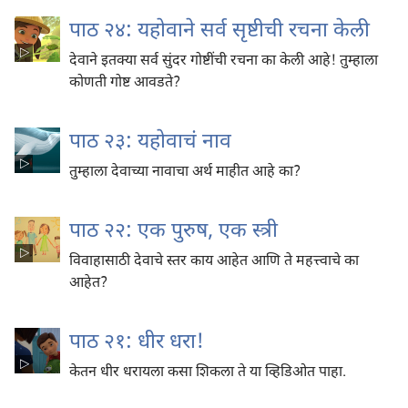
पाठ २४: यहोवाने सर्व सृष्टीची रचना केली
देवाने इतक्या सर्व सुंदर गोष्टींची रचना का केली आहे! तुम्हाला
कोणती गोष्ट आवडते?
पाठ २३: यहोवाचं नाव
तुम्हाला देवाच्या नावाचा अर्थ माहीत आहे का?
पाठ २२: एक पुरुष, एक स्त्री
विवाहासाठी देवाचे स्तर काय आहेत आणि ते महत्त्वाचे का
आहेत?
पाठ २१: धीर धरा!
केतन धीर धरायला कसा शिकला ते या व्हिडिओत पाहा.