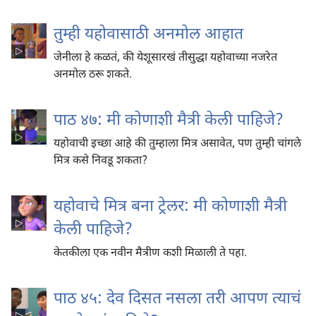
तुम्ही यहोवासाठी अनमोल आहात
जेनीला हे कळतं, की येशूसारखं तीसुद्धा यहोवाच्या नजरेत
अनमोल ठरू शकते.
पाठ ४७: मी कोणाशी मैत्री केली पाहिजे?
यहोवाची इच्छा आहे की तुम्हाला मित्र असावेत, पण तुम्ही चांगले
मित्र कसे निवडू शकता?
यहोवाचे मित्र बना ट्रेलर: मी कोणाशी मैत्री
केली पाहिजे?
केतकीला एक नवीन मैत्रीण कशी मिळाली ते पहा.
पाठ ४५: देव दिसत नसला तरी आपण त्याचं