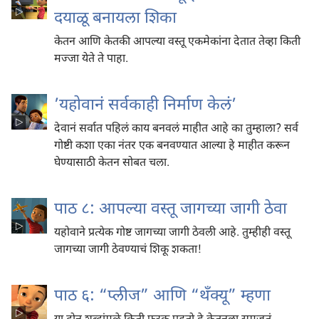
दयाळू बनायला शिका
केतन आणि केतकी आपल्या वस्तू एकमेकांना देतात तेव्हा किती
मज्जा येते ते पाहा.
’यहोवानं सर्वकाही निर्माण केलं’
देवानं सर्वात पहिलं काय बनवलं माहीत आहे का तुम्हाला? सर्व
गोष्टी कशा एका नंतर एक बनवण्यात आल्या हे माहीत करून
घेण्यासाठी केतन सोबत चला.
पाठ ८: आपल्या वस्तू जागच्या जागी ठेवा
यहोवाने प्रत्येक गोष्ट जागच्या जागी ठेवली आहे. तुम्हीही वस्तू
जागच्या जागी ठेवण्याचं शिकू शकता!
पाठ ६: “प्लीज” आणि “थँक्यू” म्हणा