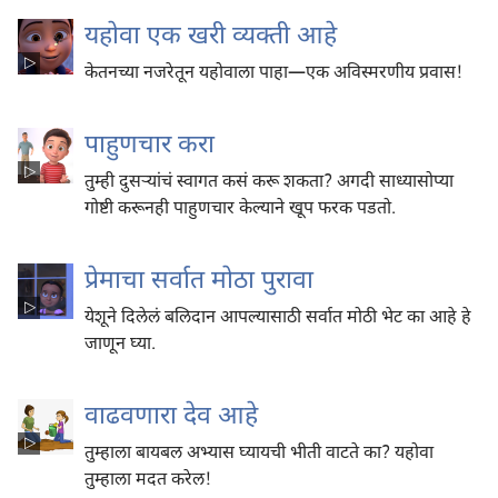
यहोवा एक खरी व्यक्‍ती आहे
केतनच्या नजरेतून यहोवाला पाहा—एक अविस्मरणीय प्रवास!
पाहुणचार करा
तुम्ही दुसऱ्‍यांचं स्वागत कसं करू शकता? अगदी साध्यासोप्या
गोष्टी करूनही पाहुणचार केल्याने खूप फरक पडतो.
प्रेमाचा सर्वात मोठा पुरावा
येशूने दिलेलं बलिदान आपल्यासाठी सर्वात मोठी भेट का आहे हे
जाणून घ्या.
वाढवणारा देव आहे
तुम्हाला बायबल अभ्यास घ्यायची भीती वाटते का? यहोवा
तुम्हाला मदत करेल!