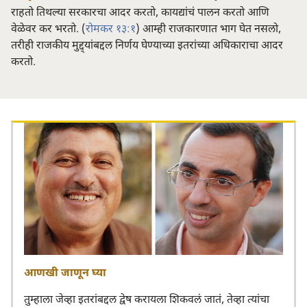
राहतो तिथल्या सरकारचा आदर करतो, कायद्यांचं पालन करतो आणि
वेळेवर कर भरतो. (
रोमकर १३:१
) आम्ही राजकारणात भाग घेत नसलो,
तरीही राजकीय मुद्द्‌यांबद्दल निर्णय घेण्याच्या इतरांच्या अधिकाराचा आदर
करतो.
आणखी जाणून घ्या
तुम्हाला जेव्हा इतरांबद्दल द्वेष करायला शिकवलं जातं, तेव्हा त्यांचा