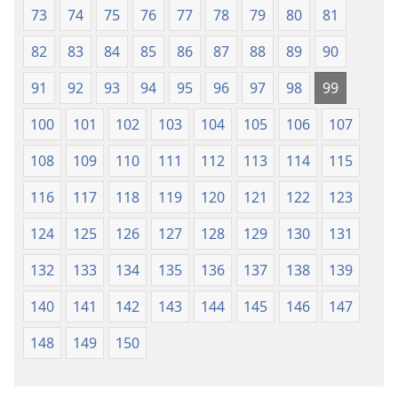
73
74
75
76
77
78
79
80
81
82
83
84
85
86
87
88
89
90
91
92
93
94
95
96
97
98
99
100
101
102
103
104
105
106
107
108
109
110
111
112
113
114
115
116
117
118
119
120
121
122
123
124
125
126
127
128
129
130
131
132
133
134
135
136
137
138
139
140
141
142
143
144
145
146
147
148
149
150