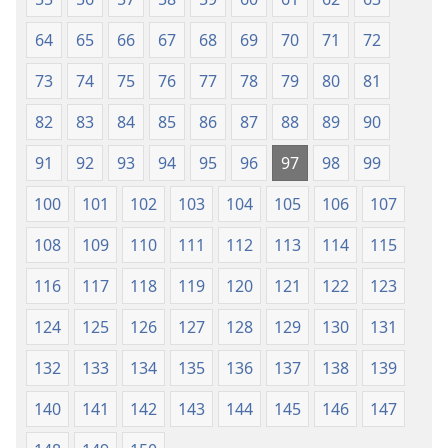
64
65
66
67
68
69
70
71
72
73
74
75
76
77
78
79
80
81
82
83
84
85
86
87
88
89
90
91
92
93
94
95
96
97
98
99
100
101
102
103
104
105
106
107
108
109
110
111
112
113
114
115
116
117
118
119
120
121
122
123
124
125
126
127
128
129
130
131
132
133
134
135
136
137
138
139
140
141
142
143
144
145
146
147