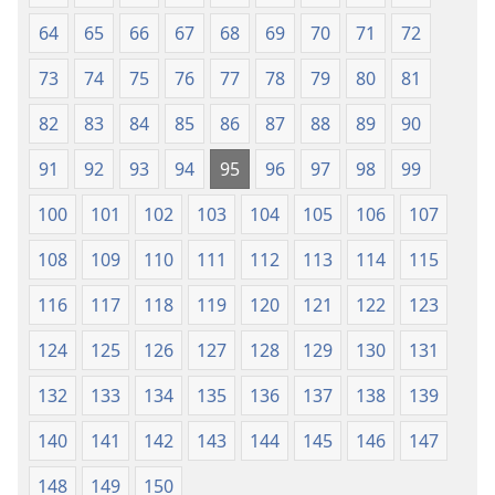
64
65
66
67
68
69
70
71
72
73
74
75
76
77
78
79
80
81
82
83
84
85
86
87
88
89
90
91
92
93
94
95
96
97
98
99
100
101
102
103
104
105
106
107
108
109
110
111
112
113
114
115
116
117
118
119
120
121
122
123
124
125
126
127
128
129
130
131
132
133
134
135
136
137
138
139
140
141
142
143
144
145
146
147
148
149
150