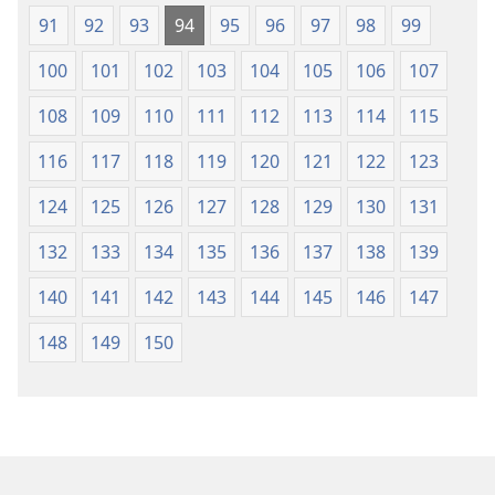
91
92
93
94
95
96
97
98
99
100
101
102
103
104
105
106
107
108
109
110
111
112
113
114
115
116
117
118
119
120
121
122
123
124
125
126
127
128
129
130
131
132
133
134
135
136
137
138
139
140
141
142
143
144
145
146
147
148
149
150