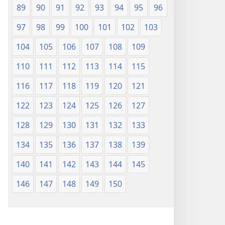
89
90
91
92
93
94
95
96
97
98
99
100
101
102
103
104
105
106
107
108
109
110
111
112
113
114
115
116
117
118
119
120
121
122
123
124
125
126
127
128
129
130
131
132
133
134
135
136
137
138
139
140
141
142
143
144
145
146
147
148
149
150