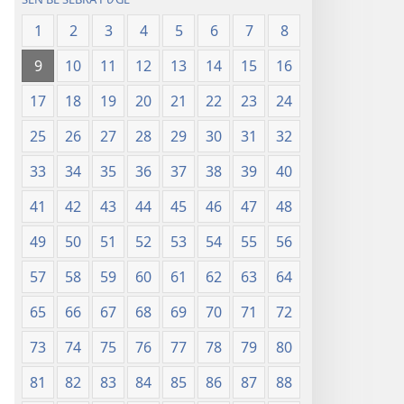
1
2
3
4
5
6
7
8
9
10
11
12
13
14
15
16
17
18
19
20
21
22
23
24
25
26
27
28
29
30
31
32
33
34
35
36
37
38
39
40
41
42
43
44
45
46
47
48
49
50
51
52
53
54
55
56
57
58
59
60
61
62
63
64
65
66
67
68
69
70
71
72
73
74
75
76
77
78
79
80
81
82
83
84
85
86
87
88