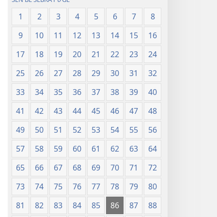
1
2
3
4
5
6
7
8
9
10
11
12
13
14
15
16
17
18
19
20
21
22
23
24
25
26
27
28
29
30
31
32
33
34
35
36
37
38
39
40
41
42
43
44
45
46
47
48
49
50
51
52
53
54
55
56
57
58
59
60
61
62
63
64
65
66
67
68
69
70
71
72
73
74
75
76
77
78
79
80
81
82
83
84
85
86
87
88