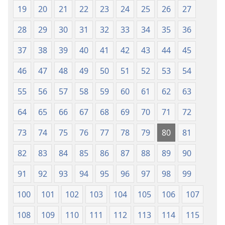
19
20
21
22
23
24
25
26
27
28
29
30
31
32
33
34
35
36
37
38
39
40
41
42
43
44
45
46
47
48
49
50
51
52
53
54
55
56
57
58
59
60
61
62
63
64
65
66
67
68
69
70
71
72
73
74
75
76
77
78
79
80
81
82
83
84
85
86
87
88
89
90
91
92
93
94
95
96
97
98
99
100
101
102
103
104
105
106
107
108
109
110
111
112
113
114
115