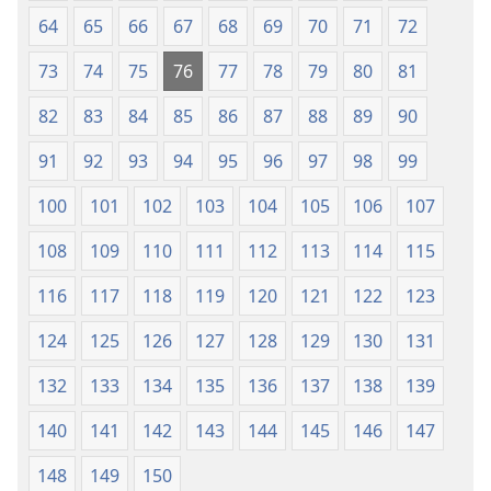
64
65
66
67
68
69
70
71
72
73
74
75
76
77
78
79
80
81
82
83
84
85
86
87
88
89
90
91
92
93
94
95
96
97
98
99
100
101
102
103
104
105
106
107
108
109
110
111
112
113
114
115
116
117
118
119
120
121
122
123
124
125
126
127
128
129
130
131
132
133
134
135
136
137
138
139
140
141
142
143
144
145
146
147
148
149
150