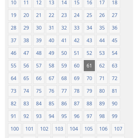
10
11
12
13
14
15
16
17
18
19
20
21
22
23
24
25
26
27
28
29
30
31
32
33
34
35
36
37
38
39
40
41
42
43
44
45
46
47
48
49
50
51
52
53
54
55
56
57
58
59
60
61
62
63
64
65
66
67
68
69
70
71
72
73
74
75
76
77
78
79
80
81
82
83
84
85
86
87
88
89
90
91
92
93
94
95
96
97
98
99
100
101
102
103
104
105
106
107