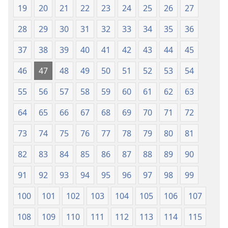
19
20
21
22
23
24
25
26
27
28
29
30
31
32
33
34
35
36
37
38
39
40
41
42
43
44
45
46
47
48
49
50
51
52
53
54
55
56
57
58
59
60
61
62
63
64
65
66
67
68
69
70
71
72
73
74
75
76
77
78
79
80
81
82
83
84
85
86
87
88
89
90
91
92
93
94
95
96
97
98
99
100
101
102
103
104
105
106
107
108
109
110
111
112
113
114
115