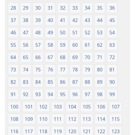
28
29
30
31
32
33
34
35
36
37
38
39
40
41
42
43
44
45
46
47
48
49
50
51
52
53
54
55
56
57
58
59
60
61
62
63
64
65
66
67
68
69
70
71
72
73
74
75
76
77
78
79
80
81
82
83
84
85
86
87
88
89
90
91
92
93
94
95
96
97
98
99
100
101
102
103
104
105
106
107
108
109
110
111
112
113
114
115
116
117
118
119
120
121
122
123